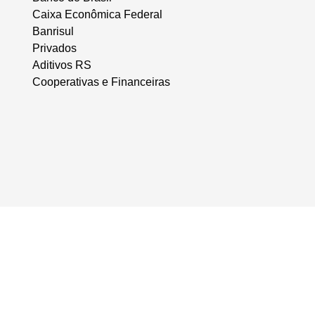
Caixa Econômica Federal
Banrisul
Privados
Aditivos RS
Cooperativas e Financeiras