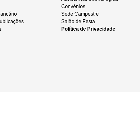
Convênios
ancário
Sede Campestre
ublicações
Salão de Festa
a
Política de Privacidade