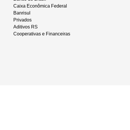
Caixa Econômica Federal
Banrisul
Privados
Aditivos RS
Cooperativas e Financeiras