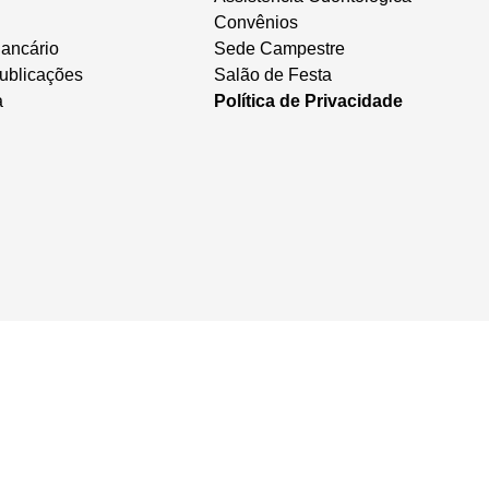
Convênios
ancário
Sede Campestre
ublicações
Salão de Festa
a
Política de Privacidade