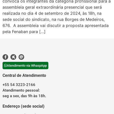
convoca os integrantes da categoria profissional para a
assembleia geral extraordinária presencial que será
realizada no dia 4 de setembro de 2024, às 18h, na
sede social do sindicato, na rua Borges de Medeiros,
676. A assembleia vai discutir a proposta apresentada
pela Fenaban para […]
Atendimento via WhaspApp
Central de Atendimento
+55 54 3223-2166
Atendimento pessoal:
seg a sex, das 9h às 18h.
Endereço (sede social)