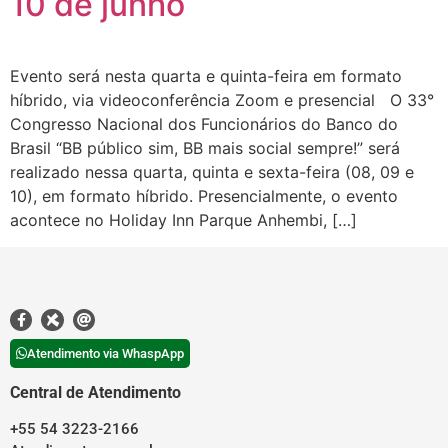
10 de junho
Evento será nesta quarta e quinta-feira em formato
híbrido, via videoconferência Zoom e presencial O 33°
Congresso Nacional dos Funcionários do Banco do
Brasil “BB público sim, BB mais social sempre!” será
realizado nessa quarta, quinta e sexta-feira (08, 09 e
10), em formato híbrido. Presencialmente, o evento
acontece no Holiday Inn Parque Anhembi, […]
Atendimento via WhaspApp
Central de Atendimento
+55 54 3223-2166