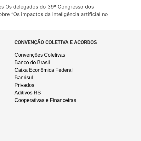
ores Os delegados do 39º Congresso dos
re “Os impactos da inteligência artificial no
CONVENÇÃO COLETIVA E ACORDOS
Convenções Coletivas
Banco do Brasil
Caixa Econômica Federal
Banrisul
Privados
Aditivos RS
Cooperativas e Financeiras