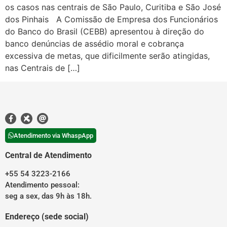
os casos nas centrais de São Paulo, Curitiba e São José
dos Pinhais A Comissão de Empresa dos Funcionários
do Banco do Brasil (CEBB) apresentou à direção do
banco denúncias de assédio moral e cobrança
excessiva de metas, que dificilmente serão atingidas,
nas Centrais de […]
Atendimento via WhaspApp
Central de Atendimento
+55 54 3223-2166
Atendimento pessoal:
seg a sex, das 9h às 18h.
Endereço (sede social)