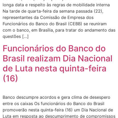
longa data e respeito às regras de mobilidade interna
Na tarde de quarta-feira da semana passada (22),
representantes da Comissão de Empresa dos
Funcionários do Banco do Brasil (CEBB) se reuniram
com o banco, em Brasília, para tratar do andamento das
questões […]
Funcionários do Banco do
Brasil realizam Dia Nacional
de Luta nesta quinta-feira
(16)
Banco descumpre acordos e gera clima de desespero
entre os caixas Os funcionários do Banco do Brasil
promoverão nesta quinta-feira (16) um Dia Nacional de
Luta em resposta ao descumprimento de compromissos