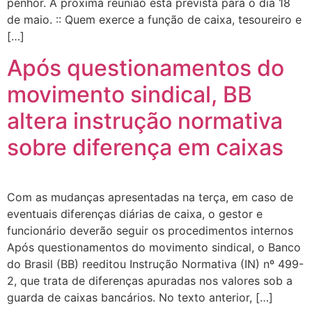
penhor. A próxima reunião está prevista para o dia 18
de maio. :: Quem exerce a função de caixa, tesoureiro e
[…]
Após questionamentos do
movimento sindical, BB
altera instrução normativa
sobre diferença em caixas
Com as mudanças apresentadas na terça, em caso de
eventuais diferenças diárias de caixa, o gestor e
funcionário deverão seguir os procedimentos internos
Após questionamentos do movimento sindical, o Banco
do Brasil (BB) reeditou Instrução Normativa (IN) nº 499-
2, que trata de diferenças apuradas nos valores sob a
guarda de caixas bancários. No texto anterior, […]