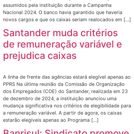
assumidos pela instituição durante a Campanha
Nacional 2024. O banco havia garantido que haveria
novos cargos e que os caixas seriam realocados em […]
Santander muda critérios
de remuneração variável e
prejudica caixas
A linha de frente das agências estará elegível apenas ao
PPRS Na última reunião da Comissão de Organização
dos Empregados (COE) do Santander, realizada em 23
de dezembro de 2024, a instituição anunciou uma
mudança significativa nos critérios de elegibilidade para
a remuneração variável. A partir de agora, os caixas
estarão elegíveis apenas ao Programa […]
Banrisul: Sindicato promove