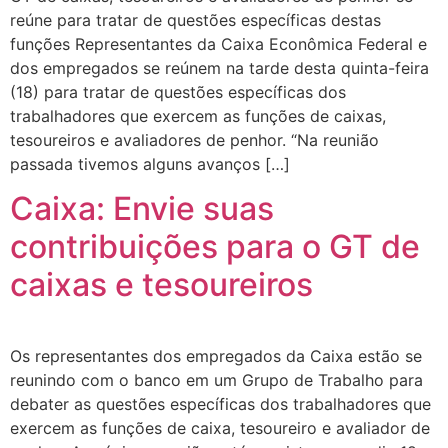
reúne para tratar de questões específicas destas
funções Representantes da Caixa Econômica Federal e
dos empregados se reúnem na tarde desta quinta-feira
(18) para tratar de questões específicas dos
trabalhadores que exercem as funções de caixas,
tesoureiros e avaliadores de penhor. “Na reunião
passada tivemos alguns avanços […]
Caixa: Envie suas
contribuições para o GT de
caixas e tesoureiros
Os representantes dos empregados da Caixa estão se
reunindo com o banco em um Grupo de Trabalho para
debater as questões específicas dos trabalhadores que
exercem as funções de caixa, tesoureiro e avaliador de