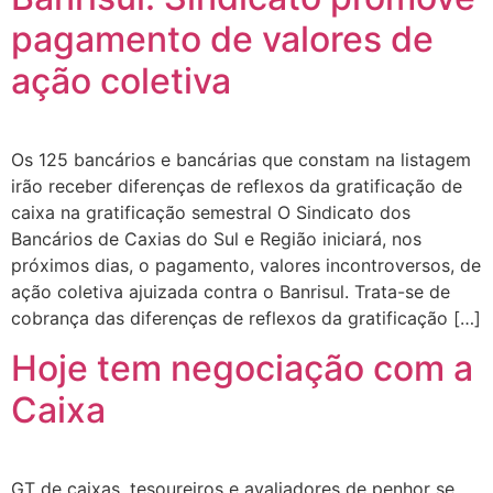
pagamento de valores de
ação coletiva
Os 125 bancários e bancárias que constam na listagem
irão receber diferenças de reflexos da gratificação de
caixa na gratificação semestral O Sindicato dos
Bancários de Caxias do Sul e Região iniciará, nos
próximos dias, o pagamento, valores incontroversos, de
ação coletiva ajuizada contra o Banrisul. Trata-se de
cobrança das diferenças de reflexos da gratificação […]
Hoje tem negociação com a
Caixa
GT de caixas, tesoureiros e avaliadores de penhor se