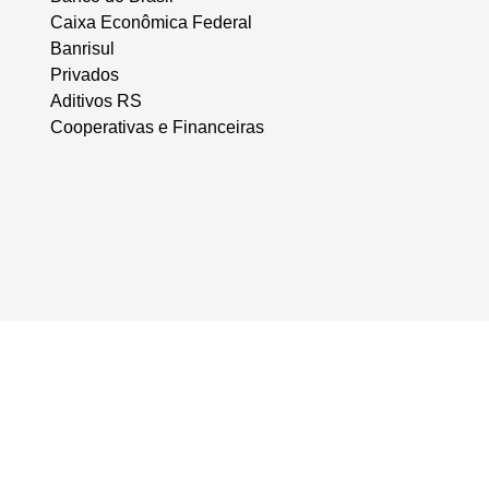
Caixa Econômica Federal
Banrisul
Privados
Aditivos RS
Cooperativas e Financeiras