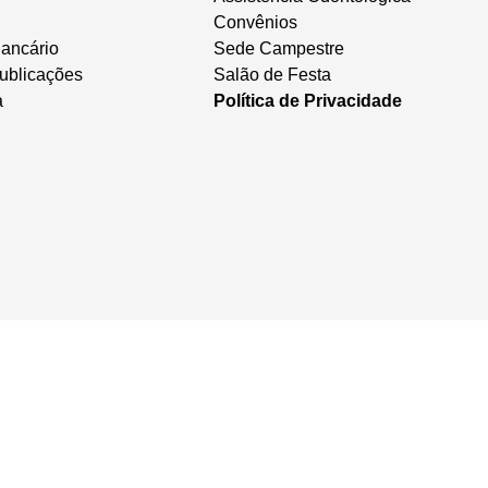
Convênios
ancário
Sede Campestre
ublicações
Salão de Festa
a
Política de Privacidade