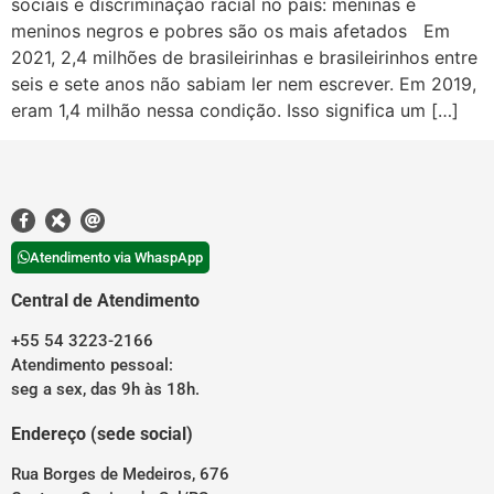
sociais e discriminação racial no país: meninas e
meninos negros e pobres são os mais afetados Em
2021, 2,4 milhões de brasileirinhas e brasileirinhos entre
seis e sete anos não sabiam ler nem escrever. Em 2019,
eram 1,4 milhão nessa condição. Isso significa um […]
Atendimento via WhaspApp
Central de Atendimento
+55 54 3223-2166
Atendimento pessoal:
seg a sex, das 9h às 18h.
Endereço (sede social)
Rua Borges de Medeiros, 676