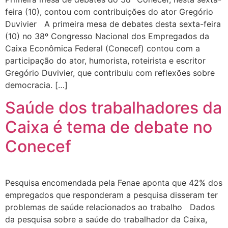
feira (10), contou com contribuições do ator Gregório
Duvivier A primeira mesa de debates desta sexta-feira
(10) no 38º Congresso Nacional dos Empregados da
Caixa Econômica Federal (Conecef) contou com a
participação do ator, humorista, roteirista e escritor
Gregório Duvivier, que contribuiu com reflexões sobre
democracia. […]
Saúde dos trabalhadores da
Caixa é tema de debate no
Conecef
Pesquisa encomendada pela Fenae aponta que 42% dos
empregados que responderam a pesquisa disseram ter
problemas de saúde relacionados ao trabalho Dados
da pesquisa sobre a saúde do trabalhador da Caixa,