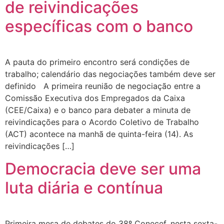
de reivindicações
específicas com o banco
A pauta do primeiro encontro será condições de
trabalho; calendário das negociações também deve ser
definido A primeira reunião de negociação entre a
Comissão Executiva dos Empregados da Caixa
(CEE/Caixa) e o banco para debater a minuta de
reivindicações para o Acordo Coletivo de Trabalho
(ACT) acontece na manhã de quinta-feira (14). As
reivindicações […]
Democracia deve ser uma
luta diária e contínua
Primeira mesa de debates do 38º Conecef, nesta sexta-