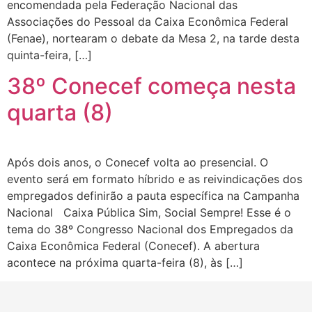
encomendada pela Federação Nacional das
Associações do Pessoal da Caixa Econômica Federal
(Fenae), nortearam o debate da Mesa 2, na tarde desta
quinta-feira, […]
38º Conecef começa nesta
quarta (8)
Após dois anos, o Conecef volta ao presencial. O
evento será em formato híbrido e as reivindicações dos
empregados definirão a pauta específica na Campanha
Nacional Caixa Pública Sim, Social Sempre! Esse é o
tema do 38º Congresso Nacional dos Empregados da
Caixa Econômica Federal (Conecef). A abertura
acontece na próxima quarta-feira (8), às […]