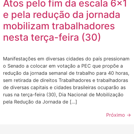
Atos pelo fim da escala 6×1
e pela redução da jornada
mobilizam trabalhadores
nesta terça-feira (30)
Manifestações em diversas cidades do país pressionam
o Senado a colocar em votação a PEC que propõe a
redução da jornada semanal de trabalho para 40 horas,
sem retirada de direitos Trabalhadores e trabalhadoras
de diversas capitais e cidades brasileiras ocuparão as
ruas na terça-feira (30), Dia Nacional de Mobilização
pela Redução da Jornada de […]
Próximo
→