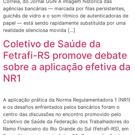
Correia, do Jornal GGN A imagem histórica das
agências bancárias — marcada por filas persistentes,
guichês de vidro e o som rítmico de autenticadoras de
papel — está sendo rapidamente substituída por uma
realidade silenciosa movida […]
Coletivo de Saúde da
Fetrafi-RS promove debate
sobre a aplicação efetiva da
NR1
A aplicação prática da Norma Regulamentadora 1 (NR1)
e os desafios enfrentados pelos bancários foram o
centro das discussões no encontro promovido pelo
Coletivo de Saúde da Federação dos Trabalhadores do
Ramo Financeiro do Rio Grande do Sul (Fetrafi-RS), em