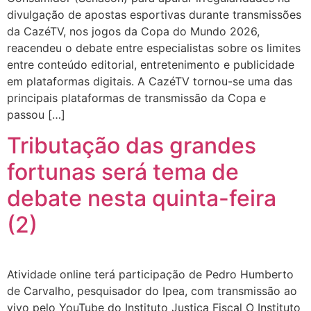
divulgação de apostas esportivas durante transmissões
da CazéTV, nos jogos da Copa do Mundo 2026,
reacendeu o debate entre especialistas sobre os limites
entre conteúdo editorial, entretenimento e publicidade
em plataformas digitais. A CazéTV tornou-se uma das
principais plataformas de transmissão da Copa e
passou […]
Tributação das grandes
fortunas será tema de
debate nesta quinta-feira
(2)
Atividade online terá participação de Pedro Humberto
de Carvalho, pesquisador do Ipea, com transmissão ao
vivo pelo YouTube do Instituto Justiça Fiscal O Instituto