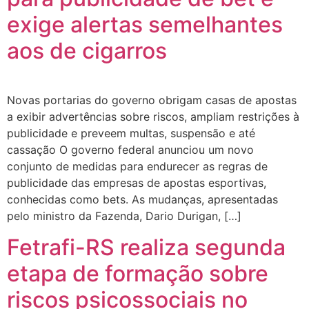
exige alertas semelhantes
aos de cigarros
Novas portarias do governo obrigam casas de apostas
a exibir advertências sobre riscos, ampliam restrições à
publicidade e preveem multas, suspensão e até
cassação O governo federal anunciou um novo
conjunto de medidas para endurecer as regras de
publicidade das empresas de apostas esportivas,
conhecidas como bets. As mudanças, apresentadas
pelo ministro da Fazenda, Dario Durigan, […]
Fetrafi-RS realiza segunda
etapa de formação sobre
riscos psicossociais no