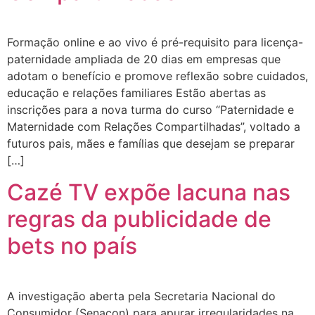
Formação online e ao vivo é pré-requisito para licença-
paternidade ampliada de 20 dias em empresas que
adotam o benefício e promove reflexão sobre cuidados,
educação e relações familiares Estão abertas as
inscrições para a nova turma do curso “Paternidade e
Maternidade com Relações Compartilhadas”, voltado a
futuros pais, mães e famílias que desejam se preparar
[…]
Cazé TV expõe lacuna nas
regras da publicidade de
bets no país
A investigação aberta pela Secretaria Nacional do
Consumidor (Senacon) para apurar irregularidades na