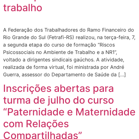
trabalho
A Federação dos Trabalhadores do Ramo Financeiro do
Rio Grande do Sul (Fetrafi-RS) realizou, na terça-feira, 7,
a segunda etapa do curso de formação “Riscos
Psicossociais no Ambiente de Trabalho e a NR1”,
voltado a dirigentes sindicais gaúchos. A atividade,
realizada de forma virtual, foi ministrada por André
Guerra, assessor do Departamento de Saúde da […]
Inscrições abertas para
turma de julho do curso
“Paternidade e Maternidade
com Relações
Compartilhadas”