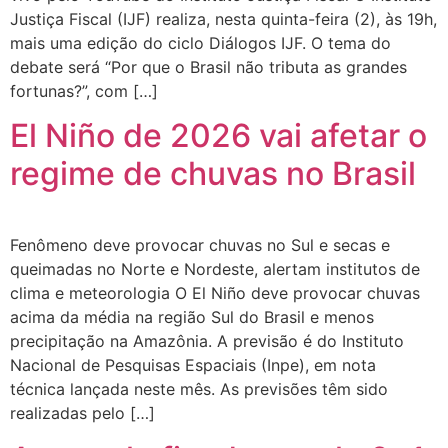
Justiça Fiscal (IJF) realiza, nesta quinta-feira (2), às 19h,
mais uma edição do ciclo Diálogos IJF. O tema do
debate será “Por que o Brasil não tributa as grandes
fortunas?”, com […]
El Niño de 2026 vai afetar o
regime de chuvas no Brasil
Fenômeno deve provocar chuvas no Sul e secas e
queimadas no Norte e Nordeste, alertam institutos de
clima e meteorologia O El Niño deve provocar chuvas
acima da média na região Sul do Brasil e menos
precipitação na Amazônia. A previsão é do Instituto
Nacional de Pesquisas Espaciais (Inpe), em nota
técnica lançada neste mês. As previsões têm sido
realizadas pelo […]