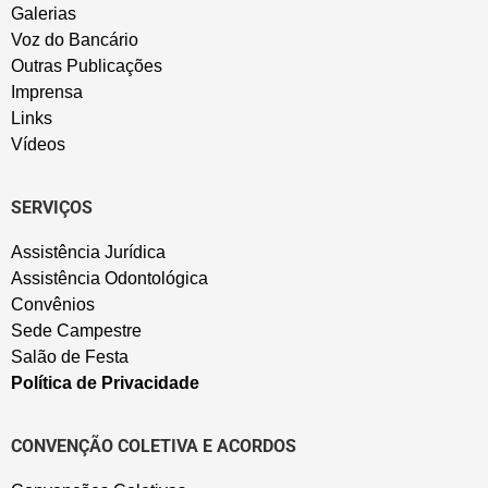
Galerias
Voz do Bancário
Outras Publicações
Imprensa
Links
Vídeos
SERVIÇOS
Assistência Jurídica
Assistência Odontológica
Convênios
Sede Campestre
Salão de Festa
Política de Privacidade
CONVENÇÃO COLETIVA E ACORDOS