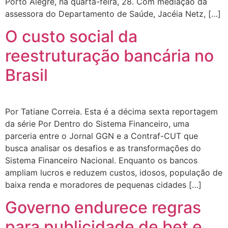
Porto Alegre, na quarta-feira, 28. Com mediação da
assessora do Departamento de Saúde, Jacéia Netz, […]
O custo social da
reestruturação bancária no
Brasil
Por Tatiane Correia. Esta é a décima sexta reportagem
da série Por Dentro do Sistema Financeiro, uma
parceria entre o Jornal GGN e a Contraf-CUT que
busca analisar os desafios e as transformações do
Sistema Financeiro Nacional. Enquanto os bancos
ampliam lucros e reduzem custos, idosos, população de
baixa renda e moradores de pequenas cidades […]
Governo endurece regras
para publicidade de bet e