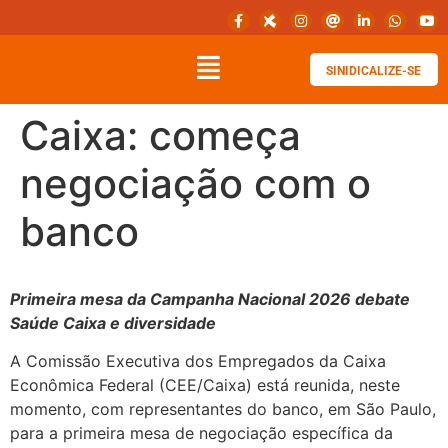
SINIDICALIZE-SE
Caixa: começa
negociação com o
banco
Primeira mesa da Campanha Nacional 2026 debate
Saúde Caixa e diversidade
A Comissão Executiva dos Empregados da Caixa
Econômica Federal (CEE/Caixa) está reunida, neste
momento, com representantes do banco, em São Paulo,
para a primeira mesa de negociação específica da