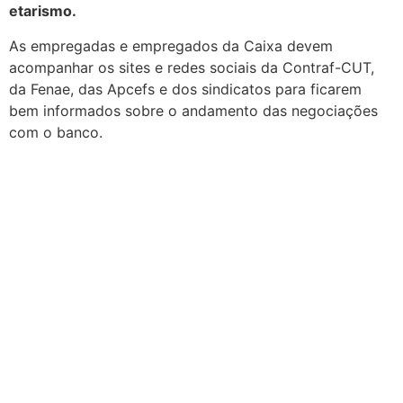
etarismo.
As empregadas e empregados da Caixa devem
acompanhar os sites e redes sociais da Contraf-CUT,
da Fenae, das Apcefs e dos sindicatos para ficarem
bem informados sobre o andamento das negociações
com o banco.