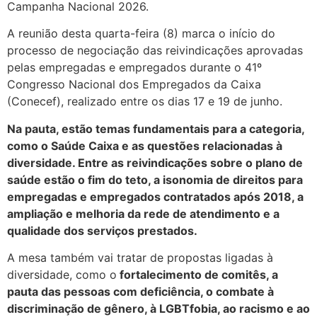
Campanha Nacional 2026.
A reunião desta quarta-feira (8) marca o início do
processo de negociação das reivindicações aprovadas
pelas empregadas e empregados durante o 41º
Congresso Nacional dos Empregados da Caixa
(Conecef), realizado entre os dias 17 e 19 de junho.
Na pauta, estão temas fundamentais para a categoria,
como o Saúde Caixa e as questões relacionadas à
diversidade. Entre as reivindicações sobre o plano de
saúde estão o fim do teto, a isonomia de direitos para
empregadas e empregados contratados após 2018, a
ampliação e melhoria da rede de atendimento e a
qualidade dos serviços prestados.
A mesa também vai tratar de propostas ligadas à
diversidade, como o
fortalecimento de comitês, a
pauta das pessoas com deficiência, o combate à
discriminação de gênero, à LGBTfobia, ao racismo e ao