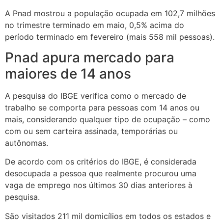
A Pnad mostrou a população ocupada em 102,7 milhões
no trimestre terminado em maio, 0,5% acima do
período terminado em fevereiro (mais 558 mil pessoas).
Pnad apura mercado para
maiores de 14 anos
A pesquisa do IBGE verifica como o mercado de
trabalho se comporta para pessoas com 14 anos ou
mais, considerando qualquer tipo de ocupação – como
com ou sem carteira assinada, temporárias ou
autônomas.
De acordo com os critérios do IBGE, é considerada
desocupada a pessoa que realmente procurou uma
vaga de emprego nos últimos 30 dias anteriores à
pesquisa.
São visitados 211 mil domicílios em todos os estados e