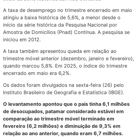
A taxa de desemprego no trimestre encerrado em maio
atingiu a baixa histórica de 5,6%, a menor desde o
início da série histórica da Pesquisa Nacional por
Amostra de Domicílios (Pnad) Contínua. A pesquisa se
iniciou em 2012.
A taxa também apresentou queda em relação ao
trimestre móvel anterior (dezembro, janeiro e fevereiro),
quando marcou 5,8%. Em 2025, o índice do trimestre
encerrado em maio era 6,2%.
Os dados foram divulgados na sexta-feira (26) pelo
Instituto Brasileiro de Geografia e Estatística (IBGE).
O levantamento apontou que o país tinha 6,1 milhões
de desocupados, patamar considerado estável em
comparação ao trimestre móvel terminado em
fevereiro (6,2 milhões) e diminuição de 9,3% em
relação ao ano anterior, quando eram 6,7 milhões.