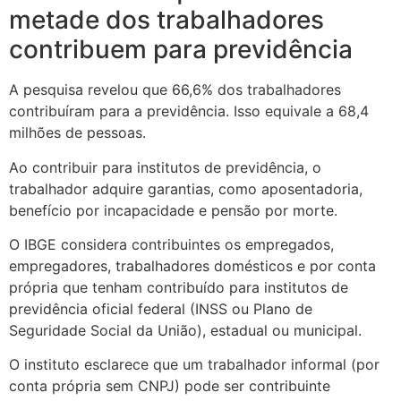
metade dos trabalhadores
contribuem para previdência
A pesquisa revelou que 66,6% dos trabalhadores
contribuíram para a previdência. Isso equivale a 68,4
milhões de pessoas.
Ao contribuir para institutos de previdência, o
trabalhador adquire garantias, como aposentadoria,
benefício por incapacidade e pensão por morte.
O IBGE considera contribuintes os empregados,
empregadores, trabalhadores domésticos e por conta
própria que tenham contribuído para institutos de
previdência oficial federal (INSS ou Plano de
Seguridade Social da União), estadual ou municipal.
O instituto esclarece que um trabalhador informal (por
conta própria sem CNPJ) pode ser contribuinte