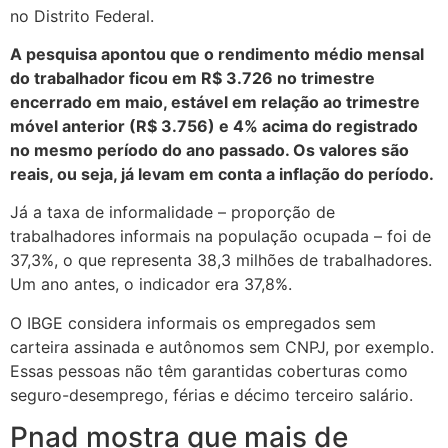
no Distrito Federal.
A pesquisa apontou que o rendimento médio mensal
do trabalhador ficou em R$ 3.726 no trimestre
encerrado em maio, estável em relação ao trimestre
móvel anterior (R$ 3.756) e 4% acima do registrado
no mesmo período do ano passado. Os valores são
reais, ou seja, já levam em conta a inflação do período.
Já a taxa de informalidade – proporção de
trabalhadores informais na população ocupada – foi de
37,3%, o que representa 38,3 milhões de trabalhadores.
Um ano antes, o indicador era 37,8%.
O IBGE considera informais os empregados sem
carteira assinada e autônomos sem CNPJ, por exemplo.
Essas pessoas não têm garantidas coberturas como
seguro-desemprego, férias e décimo terceiro salário.
Pnad mostra que mais de