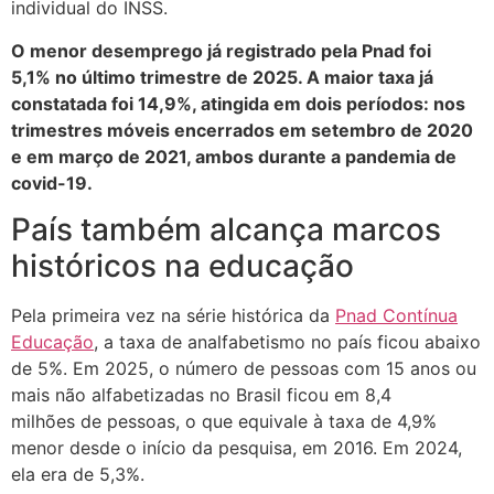
individual do INSS.
O menor desemprego já registrado pela Pnad foi
5,1% no último trimestre de 2025. A maior taxa já
constatada foi 14,9%, atingida em dois períodos: nos
trimestres móveis encerrados em setembro de 2020
e em março de 2021, ambos durante a pandemia de
covid-19.
País também alcança marcos
históricos na educação
Pela primeira vez na série histórica da
Pnad Contínua
Educação
, a taxa de analfabetismo no país ficou abaixo
de 5%. Em 2025, o número de pessoas com 15 anos ou
mais não alfabetizadas no Brasil ficou em 8,4
milhões de pessoas, o que equivale à taxa de 4,9%
menor desde o início da pesquisa, em 2016. Em 2024,
ela era de 5,3%.