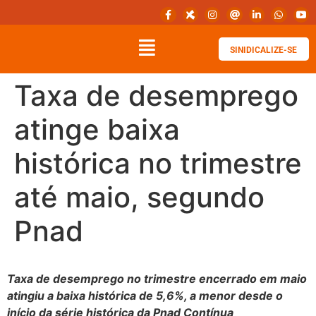
SINIDICALIZE-SE
Taxa de desemprego
atinge baixa
histórica no trimestre
até maio, segundo
Pnad
Taxa de desemprego no trimestre encerrado em maio
atingiu a baixa histórica de 5,6%, a menor desde o
início da série histórica da Pnad Contínua