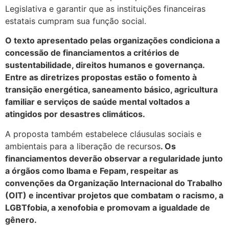
Legislativa e garantir que as instituições financeiras
estatais cumpram sua função social.
O texto apresentado pelas organizações condiciona a
concessão de financiamentos a critérios de
sustentabilidade, direitos humanos e governança.
Entre as diretrizes propostas estão o fomento à
transição energética, saneamento básico, agricultura
familiar e serviços de saúde mental voltados a
atingidos por desastres climáticos.
A proposta também estabelece cláusulas sociais e
ambientais para a liberação de recursos
. Os
financiamentos deverão observar a regularidade junto
a órgãos como Ibama e Fepam, respeitar as
convenções da Organização Internacional do Trabalho
(OIT) e incentivar projetos que combatam o racismo, a
LGBTfobia, a xenofobia e promovam a igualdade de
gênero.