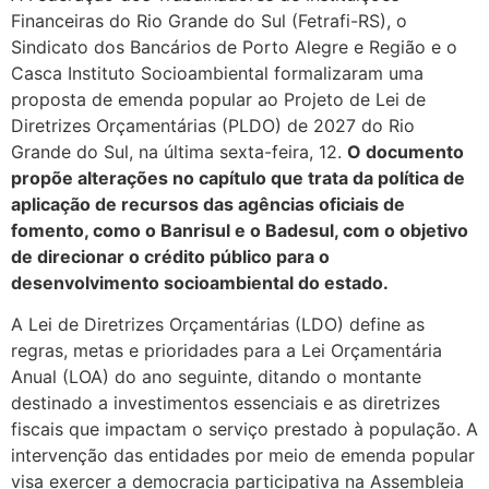
Financeiras do Rio Grande do Sul (Fetrafi-RS), o
Sindicato dos Bancários de Porto Alegre e Região e o
Casca Instituto Socioambiental formalizaram uma
proposta de emenda popular ao Projeto de Lei de
Diretrizes Orçamentárias (PLDO) de 2027 do Rio
Grande do Sul, na última sexta-feira, 12.
O documento
propõe alterações no capítulo que trata da política de
aplicação de recursos das agências oficiais de
fomento, como o Banrisul e o Badesul, com o objetivo
de direcionar o crédito público para o
desenvolvimento socioambiental do estado.
A Lei de Diretrizes Orçamentárias (LDO) define as
regras, metas e prioridades para a Lei Orçamentária
Anual (LOA) do ano seguinte, ditando o montante
destinado a investimentos essenciais e as diretrizes
fiscais que impactam o serviço prestado à população. A
intervenção das entidades por meio de emenda popular
visa exercer a democracia participativa na Assembleia