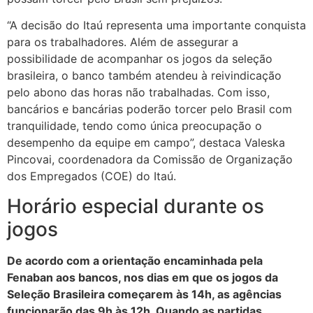
“A decisão do Itaú representa uma importante conquista
para os trabalhadores. Além de assegurar a
possibilidade de acompanhar os jogos da seleção
brasileira, o banco também atendeu à reivindicação
pelo abono das horas não trabalhadas. Com isso,
bancários e bancárias poderão torcer pelo Brasil com
tranquilidade, tendo como única preocupação o
desempenho da equipe em campo”, destaca Valeska
Pincovai, coordenadora da Comissão de Organização
dos Empregados (COE) do Itaú.
Horário especial durante os
jogos
De acordo com a orientação encaminhada pela
Fenaban aos bancos, nos dias em que os jogos da
Seleção Brasileira começarem às 14h, as agências
funcionarão das 9h às 12h. Quando as partidas