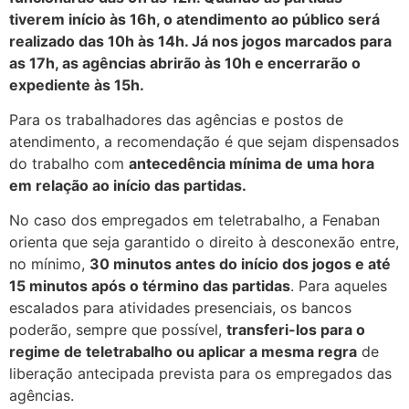
tiverem início às 16h, o atendimento ao público será
realizado das 10h às 14h. Já nos jogos marcados para
as 17h, as agências abrirão às 10h e encerrarão o
expediente às 15h.
Para os trabalhadores das agências e postos de
atendimento, a recomendação é que sejam dispensados
do trabalho com
antecedência mínima de uma hora
em relação ao início das partidas.
No caso dos empregados em teletrabalho, a Fenaban
orienta que seja garantido o direito à desconexão entre,
no mínimo,
30 minutos antes do início dos jogos e até
15 minutos após o término das partidas
. Para aqueles
escalados para atividades presenciais, os bancos
poderão, sempre que possível,
transferi-los para o
regime de teletrabalho ou aplicar a mesma regra
de
liberação antecipada prevista para os empregados das
agências.