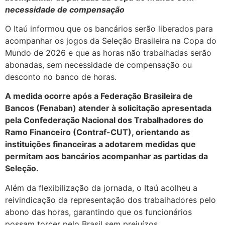
necessidade de compensação
O Itaú informou que os bancários serão liberados para
acompanhar os jogos da Seleção Brasileira na Copa do
Mundo de 2026 e que as horas não trabalhadas serão
abonadas, sem necessidade de compensação ou
desconto no banco de horas.
A medida ocorre após a Federação Brasileira de
Bancos (Fenaban) atender à solicitação apresentada
pela Confederação Nacional dos Trabalhadores do
Ramo Financeiro (Contraf-CUT), orientando as
instituições financeiras a adotarem medidas que
permitam aos bancários acompanhar as partidas da
Seleção.
Além da flexibilização da jornada, o Itaú acolheu a
reivindicação da representação dos trabalhadores pelo
abono das horas, garantindo que os funcionários
possam torcer pelo Brasil sem prejuízos.