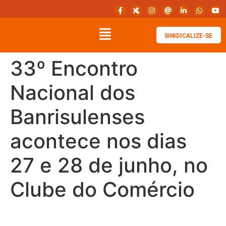
SINIDICALIZE-SE
33º Encontro
Nacional dos
Banrisulenses
acontece nos dias
27 e 28 de junho, no
Clube do Comércio