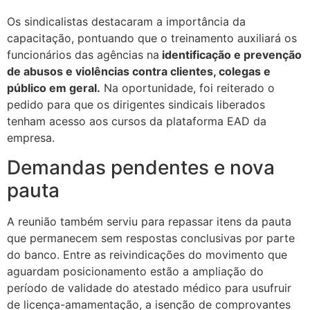
Os sindicalistas destacaram a importância da
capacitação, pontuando que o treinamento auxiliará os
funcionários das agências na
identificação e prevenção
de abusos e violências contra clientes, colegas e
público em geral.
Na oportunidade, foi reiterado o
pedido para que os dirigentes sindicais liberados
tenham acesso aos cursos da plataforma EAD da
empresa.
Demandas pendentes e nova
pauta
A reunião também serviu para repassar itens da pauta
que permanecem sem respostas conclusivas por parte
do banco. Entre as reivindicações do movimento que
aguardam posicionamento estão a ampliação do
período de validade do atestado médico para usufruir
de licença-amamentação, a isenção de comprovantes