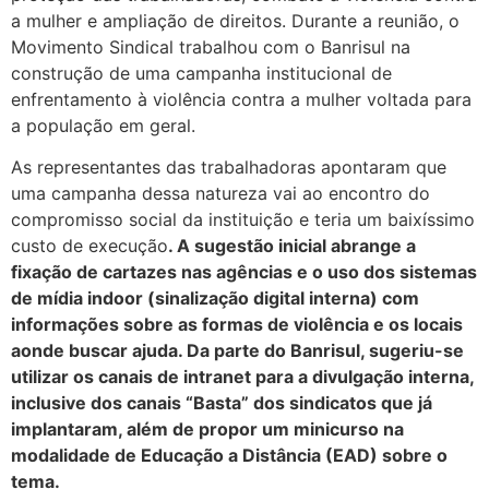
a mulher e ampliação de direitos. Durante a reunião, o
Movimento Sindical trabalhou com o Banrisul na
construção de uma campanha institucional de
enfrentamento à violência contra a mulher voltada para
a população em geral.
As representantes das trabalhadoras apontaram que
uma campanha dessa natureza vai ao encontro do
compromisso social da instituição e teria um baixíssimo
custo de execução
. A sugestão inicial abrange a
fixação de cartazes nas agências e o uso dos sistemas
de mídia indoor (sinalização digital interna) com
informações sobre as formas de violência e os locais
aonde buscar ajuda. Da parte do Banrisul, sugeriu-se
utilizar os canais de intranet para a divulgação interna,
inclusive dos canais “Basta” dos sindicatos que já
implantaram, além de propor um minicurso na
modalidade de Educação a Distância (EAD) sobre o
tema.