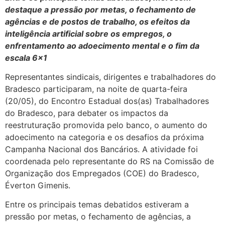
destaque a pressão por metas, o fechamento de
agências e de postos de trabalho, os efeitos da
inteligência artificial sobre os empregos, o
enfrentamento ao adoecimento mental e o fim da
escala 6×1
Representantes sindicais, dirigentes e trabalhadores do
Bradesco participaram, na noite de quarta-feira
(20/05), do Encontro Estadual dos(as) Trabalhadores
do Bradesco, para debater os impactos da
reestruturação promovida pelo banco, o aumento do
adoecimento na categoria e os desafios da próxima
Campanha Nacional dos Bancários. A atividade foi
coordenada pelo representante do RS na Comissão de
Organização dos Empregados (COE) do Bradesco,
Éverton Gimenis.
Entre os principais temas debatidos estiveram a
pressão por metas, o fechamento de agências, a