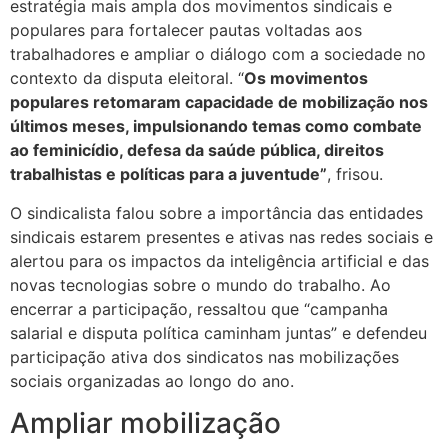
estratégia mais ampla dos movimentos sindicais e
populares para fortalecer pautas voltadas aos
trabalhadores e ampliar o diálogo com a sociedade no
contexto da disputa eleitoral. “
Os movimentos
populares retomaram capacidade de mobilização nos
últimos meses, impulsionando temas como combate
ao feminicídio, defesa da saúde pública, direitos
trabalhistas e políticas para a juventude”
, frisou.
O sindicalista falou sobre a importância das entidades
sindicais estarem presentes e ativas nas redes sociais e
alertou para os impactos da inteligência artificial e das
novas tecnologias sobre o mundo do trabalho. Ao
encerrar a participação, ressaltou que “campanha
salarial e disputa política caminham juntas” e defendeu
participação ativa dos sindicatos nas mobilizações
sociais organizadas ao longo do ano.
Ampliar mobilização