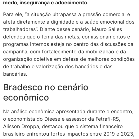
medo, insegurança e adoecimento.
Para ele, “a situação ultrapassa a pressão comercial e
afeta diretamente a dignidade e a saúde emocional dos
trabalhadores”. Diante desse cenário, Mauro Salles
defendeu que o tema das metas, comissionamentos e
programas internos esteja no centro das discussões da
campanha, com fortalecimento da mobilização e da
organização coletiva em defesa de melhores condições
de trabalho e valorização dos bancários e das
bancárias.
Bradesco no cenário
econômico
Na análise econômica apresentada durante o encontro,
o economista do Dieese e assessor da Fetrafi-RS,
Alisson Droppa, destacou que o sistema financeiro
brasileiro enfrentou fortes impactos entre 2019 e 2023,