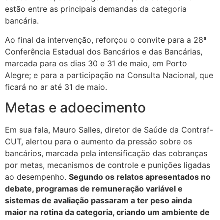
estão entre as principais demandas da categoria
bancária.
Ao final da intervenção, reforçou o convite para a 28ª
Conferência Estadual dos Bancários e das Bancárias,
marcada para os dias 30 e 31 de maio, em Porto
Alegre; e para a participação na Consulta Nacional, que
ficará no ar até 31 de maio.
Metas e adoecimento
Em sua fala, Mauro Salles, diretor de Saúde da Contraf-
CUT, alertou para o aumento da pressão sobre os
bancários, marcada pela intensificação das cobranças
por metas, mecanismos de controle e punições ligadas
ao desempenho.
Segundo os relatos apresentados no
debate, programas de remuneração variável e
sistemas de avaliação passaram a ter peso ainda
maior na rotina da categoria, criando um ambiente de