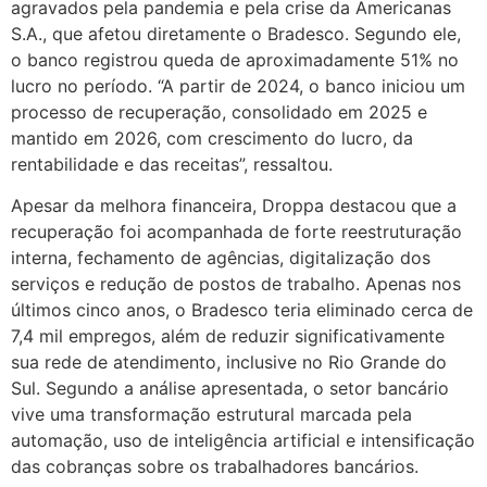
agravados pela pandemia e pela crise da Americanas
S.A., que afetou diretamente o Bradesco. Segundo ele,
o banco registrou queda de aproximadamente 51% no
lucro no período. “A partir de 2024, o banco iniciou um
processo de recuperação, consolidado em 2025 e
mantido em 2026, com crescimento do lucro, da
rentabilidade e das receitas”, ressaltou.
Apesar da melhora financeira, Droppa destacou que a
recuperação foi acompanhada de forte reestruturação
interna, fechamento de agências, digitalização dos
serviços e redução de postos de trabalho. Apenas nos
últimos cinco anos, o Bradesco teria eliminado cerca de
7,4 mil empregos, além de reduzir significativamente
sua rede de atendimento, inclusive no Rio Grande do
Sul. Segundo a análise apresentada, o setor bancário
vive uma transformação estrutural marcada pela
automação, uso de inteligência artificial e intensificação
das cobranças sobre os trabalhadores bancários.