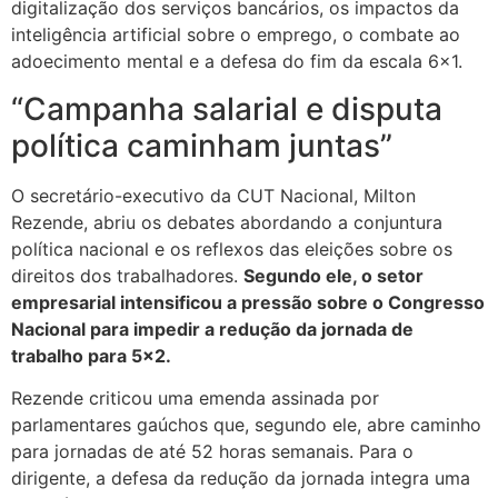
digitalização dos serviços bancários, os impactos da
inteligência artificial sobre o emprego, o combate ao
adoecimento mental e a defesa do fim da escala 6×1.
“Campanha salarial e disputa
política caminham juntas”
O secretário-executivo da CUT Nacional, Milton
Rezende, abriu os debates abordando a conjuntura
política nacional e os reflexos das eleições sobre os
direitos dos trabalhadores.
Segundo ele, o setor
empresarial intensificou a pressão sobre o Congresso
Nacional para impedir a redução da jornada de
trabalho para 5×2.
Rezende criticou uma emenda assinada por
parlamentares gaúchos que, segundo ele, abre caminho
para jornadas de até 52 horas semanais. Para o
dirigente, a defesa da redução da jornada integra uma