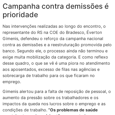
Campanha contra demissões é
prioridade
Nas intervenções realizadas ao longo do encontro, o
representante do RS na COE do Bradesco, Éverton
Gimenis, defendeu o reforço da campanha nacional
contra as demissões e a reestruturação promovida pelo
banco. Segundo ele, o processo ainda não terminou e
exige muita mobilização da categoria. E como reflexo
desse quadro, o que se vê é uma piora no atendimento
aos aposentados, excesso de filas nas agências e
sobrecarga de trabalho para os que ficaram no
emprego.
Gimenis alertou para a falta de reposição de pessoal, o
aumento da pressão sobre os trabalhadores e os
impactos da queda nos lucros sobre o emprego e as
condições de trabalho.
“Os problemas de saúde