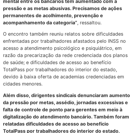
mental entre os bancários têm aumentado com a
pressão e as metas abusivas. Precisamos de ações
permanentes de acolhimento, prevenção e
acompanhamento da categoria”
, ressaltou.
O encontro também reuniu relatos sobre dificuldades
enfrentadas por trabalhadores afastados pelo INSS no
acesso a atendimento psicológico e psiquiátrico, em
razão da precarização da rede credenciada dos planos
de saúde; e dificuldades de acesso ao benefício
TotalPass por trabalhadores do interior do estado,
devido à baixa oferta de academias credenciadas em
cidades menores.
Além disso, dirigentes sindicais denunciaram aumento
da pressão por metas, assédio, jornadas excessivas e
falta de controle de ponto para gerentes em meio à
digitalização do atendimento bancário. Também foram
relatadas dificuldades de acesso ao benefício
TotalPass por trabalhadores do interior do estado,