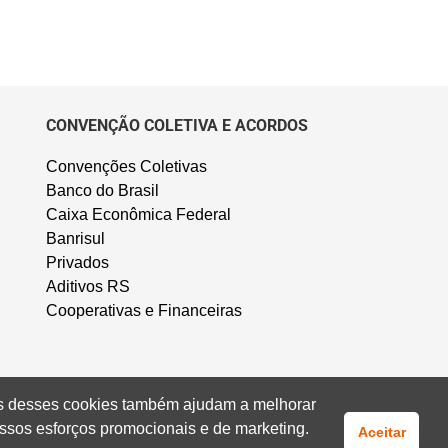
CONVENÇÃO COLETIVA E ACORDOS
Convenções Coletivas
Banco do Brasil
Caixa Econômica Federal
Banrisul
Privados
Aditivos RS
Cooperativas e Financeiras
uns desses cookies também ajudam a melhorar
ssos esforços promocionais e de marketing.
Aceitar