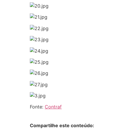
Fonte:
Contraf
Compartilhe este conteúdo: