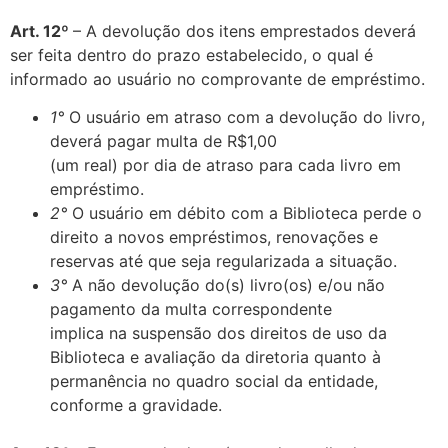
Art. 12º
– A devolução dos itens emprestados deverá
ser feita dentro do prazo estabelecido, o qual é
informado ao usuário no comprovante de empréstimo.
1°
O usuário em atraso com a devolução do livro,
deverá pagar multa de R$1,00
(um real) por dia de atraso para cada livro em
empréstimo.
2°
O usuário em débito com a Biblioteca perde o
direito a novos empréstimos, renovações e
reservas até que seja regularizada a situação.
3°
A não devolução do(s) livro(os) e/ou não
pagamento da multa correspondente
implica na suspensão dos direitos de uso da
Biblioteca e avaliação da diretoria quanto à
permanência no quadro social da entidade,
conforme a gravidade.