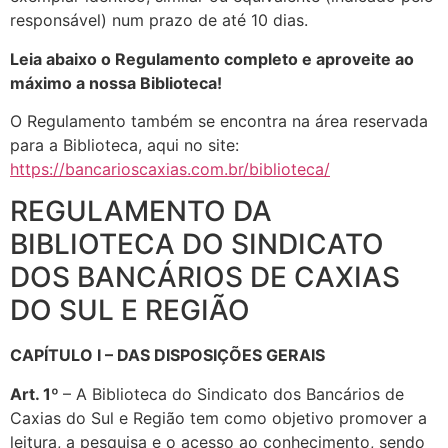
responsável) num prazo de até 10 dias.
Leia abaixo o Regulamento completo e aproveite ao
máximo a nossa Biblioteca!
O Regulamento também se encontra na área reservada
para a Biblioteca, aqui no site:
https://bancarioscaxias.com.br/biblioteca/
REGULAMENTO DA
BIBLIOTECA DO SINDICATO
DOS BANCÁRIOS DE CAXIAS
DO SUL E REGIÃO
CAPÍTULO
I – DAS DISPOSIÇÕES GERAIS
Art. 1º
– A Biblioteca do Sindicato dos Bancários de
Caxias do Sul e Região tem como objetivo promover a
leitura, a pesquisa e o acesso ao conhecimento, sendo