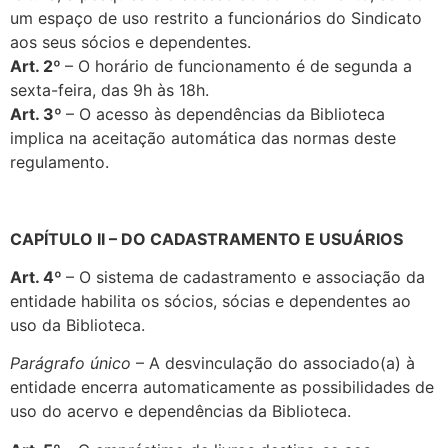
um espaço de uso restrito a funcionários do Sindicato
aos seus sócios e dependentes.
Art. 2º
– O horário de funcionamento é de segunda a
sexta-feira, das 9h às 18h.
Art. 3º
– O acesso às dependências da Biblioteca
implica na aceitação
automática das normas deste
regulamento.
CAPÍTULO
II – DO CADASTRAMENTO E USUÁRIOS
Art. 4º
– O sistema de cadastramento e associação da
entidade habilita os sócios, sócias e dependentes ao
uso da Biblioteca.
Parágrafo único
– A desvinculação do associado(a) à
entidade encerra automaticamente as possibilidades de
uso do acervo e dependências da Biblioteca.