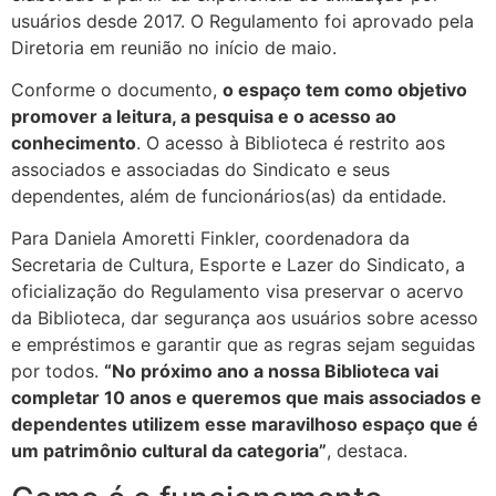
usuários desde 2017. O Regulamento foi aprovado pela
Diretoria em reunião no início de maio.
Conforme o documento,
o espaço tem como objetivo
promover a leitura, a
pesquisa e o acesso ao
conhecimento
. O acesso à Biblioteca é restrito aos
associados e associadas do Sindicato e seus
dependentes, além de funcionários(as) da entidade.
Para Daniela Amoretti Finkler, coordenadora da
Secretaria de Cultura, Esporte e Lazer do Sindicato, a
oficialização do Regulamento visa preservar o acervo
da Biblioteca, dar segurança aos usuários sobre acesso
e empréstimos e garantir que as regras sejam seguidas
por todos.
“No próximo ano a nossa Biblioteca vai
completar 10 anos e queremos que mais associados e
dependentes utilizem esse maravilhoso espaço que é
um patrimônio cultural da categoria”
, destaca.