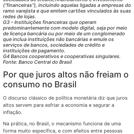
(“financeiras”), incluindo aquelas ligadas a empresas do
ramo varejista e que emitem cartões vinculados às suas
redes de lojas.
G3 – Instituições financeiras que operam
predominantemente com modelo digital, seja por meio
de licença bancária ou por meio de um conglomerado
que inclua instituições não bancárias e emule os
serviços de bancos, sociedades de crédito e
instituições de pagamento.
G4 Bancos cooperativos e cooperativas singulares.
Fonte: Banco Central do Brasil
Por que juros altos não freiam o
consumo no Brasil
O discurso clássico de política monetária diz que juros
altos servem para esfriar a economia e segurar a
inflação.
Na prática, no Brasil, o mecanismo funciona de uma
forma muito específica, e com efeitos entre pessoas