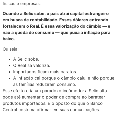
físicas e empresas.
Quando a Selic sobe, o país atrai capital estrangeiro
em busca de rentabilidade. Esses dólares entrando
fortalecem o Real. É essa valorização do câmbio — e
não a queda do consumo — que puxa a inflação para
baixo.
Ou seja:
A Selic sobe.
O Real se valoriza.
Importados ficam mais baratos.
A inflação cai porque o câmbio caiu, e não porque
as famílias reduziram consumo.
Esse efeito cria um paradoxo incômodo: a Selic alta
pode até aumentar o poder de compra ao baratear
produtos importados. É o oposto do que o Banco
Central costuma afirmar em suas comunicações.