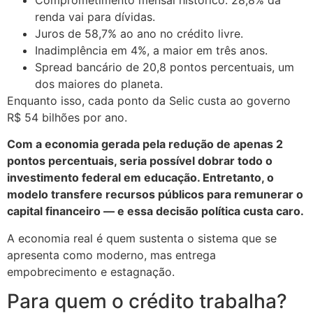
renda vai para dívidas.
Juros de 58,7% ao ano no crédito livre.
Inadimplência em 4%, a maior em três anos.
Spread bancário de 20,8 pontos percentuais, um
dos maiores do planeta.
Enquanto isso, cada ponto da Selic custa ao governo
R$ 54 bilhões por ano.
Com a economia gerada pela redução de apenas 2
pontos percentuais, seria possível dobrar todo o
investimento federal em educação. Entretanto, o
modelo transfere recursos públicos para remunerar o
capital financeiro — e essa decisão política custa caro.
A economia real é quem sustenta o sistema que se
apresenta como moderno, mas entrega
empobrecimento e estagnação.
Para quem o crédito trabalha?