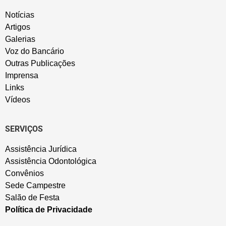
Notícias
Artigos
Galerias
Voz do Bancário
Outras Publicações
Imprensa
Links
Vídeos
SERVIÇOS
Assistência Jurídica
Assistência Odontológica
Convênios
Sede Campestre
Salão de Festa
Política de Privacidade