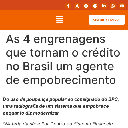
SINIDICALIZE-SE
As 4 engrenagens
que tornam o crédito
no Brasil um agente
de empobrecimento
Do uso da poupança popular ao consignado do BPC,
uma radiografia de um sistema que empobrece
enquanto diz modernizar
*Matéria da série Por Dentro do Sistema Financeiro,