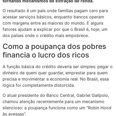
tornando mecanismos de extração de renda.
O resultado é um país onde famílias pagam caro para
acessar serviços básicos, enquanto bancos operam
com margens entre as maiores do mundo. E alguns
fatores ajudam a explicar por que o Brasil é, hoje, um
dos países onde o crédito mais empobrece.
Como a poupança dos pobres
financia o lucro dos ricos
A função básica do crédito deveria ser simples: pegar o
dinheiro de quem quer guardar, emprestar para quem
precisa e movimentar a economia real. No Brasil, essa
lógica foi completamente distorcida.
O atual presidente do Banco Central, Gabriel Galípolo,
chamou atenção recentemente para um mecanismo
silencioso: a poupança funciona como um “Robin Hood
às avessas”.