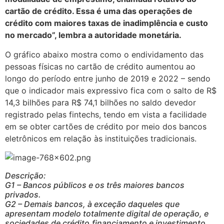
cartão de crédito. Essa é uma das operações de
crédito com maiores taxas de inadimplência e custo
no mercado”, lembra a autoridade monetária.
O gráfico abaixo mostra como o endividamento das
pessoas físicas no cartão de crédito aumentou ao
longo do período entre junho de 2019 e 2022 – sendo
que o indicador mais expressivo fica com o salto de R$
14,3 bilhões para R$ 74,1 bilhões no saldo devedor
registrado pelas fintechs, tendo em vista a facilidade
em se obter cartões de crédito por meio dos bancos
eletrônicos em relação às instituições tradicionais.
Descrição:
G1 – Bancos públicos e os três maiores bancos
privados.
G2 – Demais bancos, à exceção daqueles que
apresentam modelo totalmente digital de operação, e
sociedades de crédito,financiamento e investimento