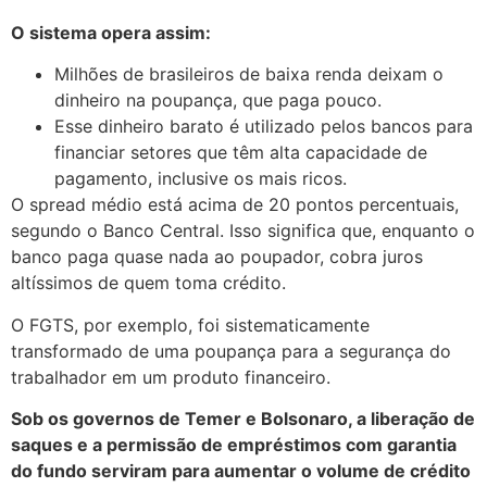
O sistema opera assim:
Milhões de brasileiros de baixa renda deixam o
dinheiro na poupança, que paga pouco.
Esse dinheiro barato é utilizado pelos bancos para
financiar setores que têm alta capacidade de
pagamento, inclusive os mais ricos.
O spread médio está acima de 20 pontos percentuais,
segundo o Banco Central. Isso significa que, enquanto o
banco paga quase nada ao poupador, cobra juros
altíssimos de quem toma crédito.
O FGTS, por exemplo, foi sistematicamente
transformado de uma poupança para a segurança do
trabalhador em um produto financeiro.
Sob os governos de Temer e Bolsonaro, a liberação de
saques e a permissão de empréstimos com garantia
do fundo serviram para aumentar o volume de crédito