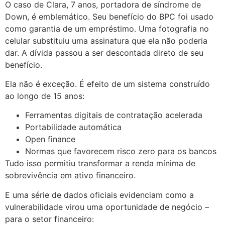
O caso de Clara, 7 anos, portadora de síndrome de
Down, é emblemático. Seu benefício do BPC foi usado
como garantia de um empréstimo. Uma fotografia no
celular substituiu uma assinatura que ela não poderia
dar. A dívida passou a ser descontada direto de seu
benefício.
Ela não é exceção. É efeito de um sistema construído
ao longo de 15 anos:
Ferramentas digitais de contratação acelerada
Portabilidade automática
Open finance
Normas que favorecem risco zero para os bancos
Tudo isso permitiu transformar a renda mínima de
sobrevivência em ativo financeiro.
E uma série de dados oficiais evidenciam como a
vulnerabilidade virou uma oportunidade de negócio –
para o setor financeiro: