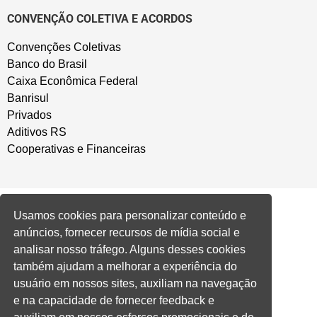
CONVENÇÃO COLETIVA E ACORDOS
Convenções Coletivas
Banco do Brasil
Caixa Econômica Federal
Banrisul
Privados
Aditivos RS
Cooperativas e Financeiras
Usamos cookies para personalizar conteúdo e
anúncios, fornecer recursos de mídia social e
analisar nosso tráfego. Alguns desses cookies
também ajudam a melhorar a experiência do
usuário em nossos sites, auxiliam na navegação
e na capacidade de fornecer feedback e