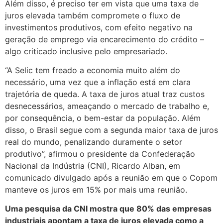
Além disso, é preciso ter em vista que uma taxa de
juros elevada também compromete o fluxo de
investimentos produtivos, com efeito negativo na
geração de emprego via encarecimento do crédito –
algo criticado inclusive pelo empresariado.
“A Selic tem freado a economia muito além do
necessário, uma vez que a inflação está em clara
trajetória de queda. A taxa de juros atual traz custos
desnecessários, ameaçando o mercado de trabalho e,
por consequência, o bem-estar da população. Além
disso, o Brasil segue com a segunda maior taxa de juros
real do mundo, penalizando duramente o setor
produtivo”, afirmou o presidente da Confederação
Nacional da Indústria (CNI), Ricardo Alban, em
comunicado divulgado após a reunião em que o Copom
manteve os juros em 15% por mais uma reunião.
Uma pesquisa da CNI mostra que 80% das empresas
industriais apontam a taxa de juros elevada como a