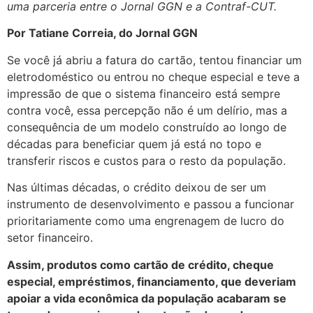
uma parceria entre o Jornal GGN e a Contraf-CUT.
Por Tatiane Correia, do Jornal GGN
Se você já abriu a fatura do cartão, tentou financiar um
eletrodoméstico ou entrou no cheque especial e teve a
impressão de que o sistema financeiro está sempre
contra você, essa percepção não é um delírio, mas a
consequência de um modelo construído ao longo de
décadas para beneficiar quem já está no topo e
transferir riscos e custos para o resto da população.
Nas últimas décadas, o crédito deixou de ser um
instrumento de desenvolvimento e passou a funcionar
prioritariamente como uma engrenagem de lucro do
setor financeiro.
Assim, produtos como cartão de crédito, cheque
especial, empréstimos, financiamento, que deveriam
apoiar a vida econômica da população acabaram se