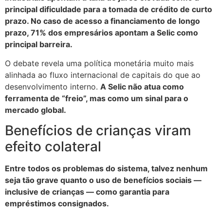
principal dificuldade para a tomada de crédito de curto
prazo. No caso de acesso a financiamento de longo
prazo, 71% dos empresários apontam a Selic como
principal barreira.
O debate revela uma política monetária muito mais
alinhada ao fluxo internacional de capitais do que ao
desenvolvimento interno.
A Selic não atua como
ferramenta de “freio”, mas como um sinal para o
mercado global.
Benefícios de crianças viram
efeito colateral
Entre todos os problemas do sistema, talvez nenhum
seja tão grave quanto o uso de benefícios sociais —
inclusive de crianças — como garantia para
empréstimos consignados.