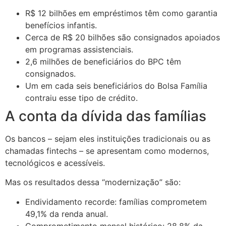
R$ 12 bilhões em empréstimos têm como garantia
benefícios infantis.
Cerca de R$ 20 bilhões são consignados apoiados
em programas assistenciais.
2,6 milhões de beneficiários do BPC têm
consignados.
Um em cada seis beneficiários do Bolsa Família
contraiu esse tipo de crédito.
A conta da dívida das famílias
Os bancos – sejam eles instituições tradicionais ou as
chamadas fintechs – se apresentam como modernos,
tecnológicos e acessíveis.
Mas os resultados dessa “modernização” são:
Endividamento recorde: famílias comprometem
49,1% da renda anual.
Comprometimento mensal histórico: 28,8% da