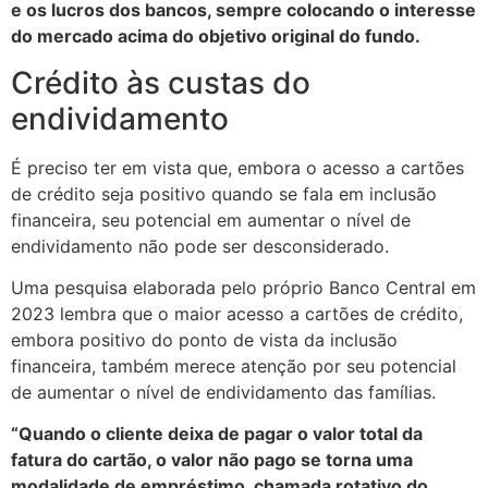
e os lucros dos bancos, sempre colocando o interesse
do mercado acima do objetivo original do fundo.
Crédito às custas do
endividamento
É preciso ter em vista que, embora o acesso a cartões
de crédito seja positivo quando se fala em inclusão
financeira, seu potencial em aumentar o nível de
endividamento não pode ser desconsiderado.
Uma pesquisa elaborada pelo próprio Banco Central em
2023 lembra que o maior acesso a cartões de crédito,
embora positivo do ponto de vista da inclusão
financeira, também merece atenção por seu potencial
de aumentar o nível de endividamento das famílias.
“Quando o cliente deixa de pagar o valor total da
fatura do cartão, o valor não pago se torna uma
modalidade de empréstimo, chamada rotativo do