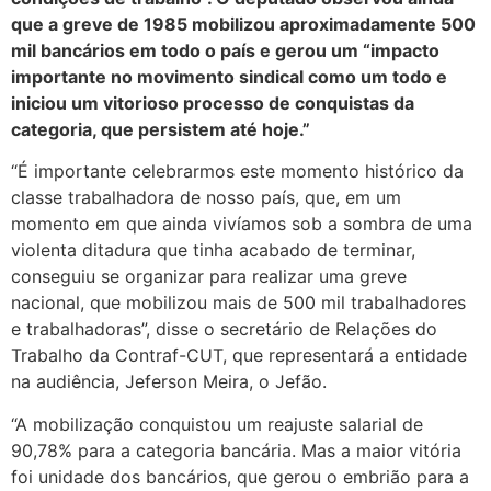
que a greve de 1985 mobilizou aproximadamente 500
mil bancários em todo o país e gerou um “impacto
importante no movimento sindical como um todo e
iniciou um vitorioso processo de conquistas da
categoria, que persistem até hoje.”
“É importante celebrarmos este momento histórico da
classe trabalhadora de nosso país, que, em um
momento em que ainda vivíamos sob a sombra de uma
violenta ditadura que tinha acabado de terminar,
conseguiu se organizar para realizar uma greve
nacional, que mobilizou mais de 500 mil trabalhadores
e trabalhadoras”, disse o secretário de Relações do
Trabalho da Contraf-CUT, que representará a entidade
na audiência, Jeferson Meira, o Jefão.
“A mobilização conquistou um reajuste salarial de
90,78% para a categoria bancária. Mas a maior vitória
foi unidade dos bancários, que gerou o embrião para a