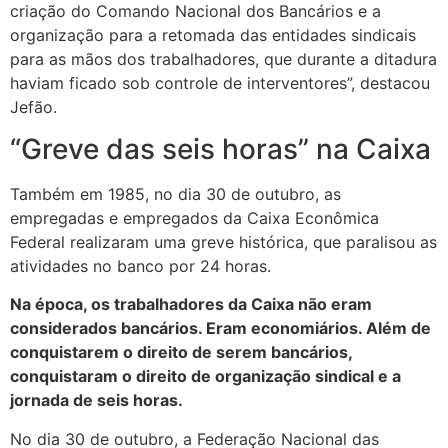
criação do Comando Nacional dos Bancários e a
organização para a retomada das entidades sindicais
para as mãos dos trabalhadores, que durante a ditadura
haviam ficado sob controle de interventores”, destacou
Jefão.
“Greve das seis horas” na Caixa
Também em 1985, no dia 30 de outubro, as
empregadas e empregados da Caixa Econômica
Federal realizaram uma greve histórica, que paralisou as
atividades no banco por 24 horas.
Na época, os trabalhadores da Caixa não eram
considerados bancários. Eram economiários. Além de
conquistarem o direito de serem bancários,
conquistaram o direito de organização sindical e a
jornada de seis horas.
No dia 30 de outubro, a Federação Nacional das