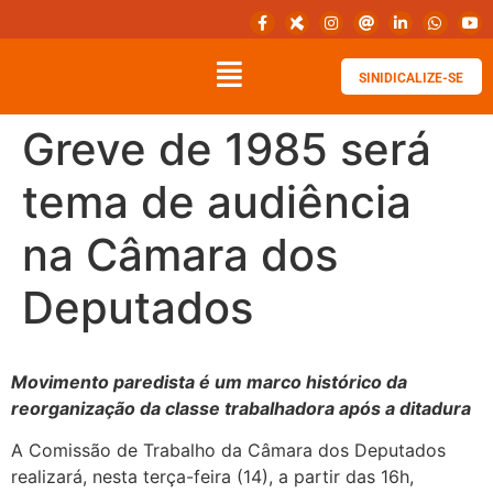
SINIDICALIZE-SE
Greve de 1985 será
tema de audiência
na Câmara dos
Deputados
Movimento paredista é um marco histórico da
reorganização da classe trabalhadora após a ditadura
A Comissão de Trabalho da Câmara dos Deputados
realizará, nesta terça-feira (14), a partir das 16h,