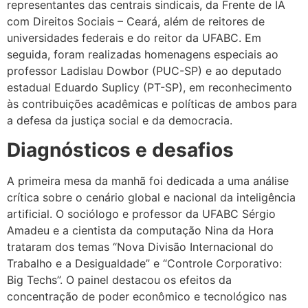
representantes das centrais sindicais, da Frente de IA
com Direitos Sociais – Ceará, além de reitores de
universidades federais e do reitor da UFABC. Em
seguida, foram realizadas homenagens especiais ao
professor Ladislau Dowbor (PUC-SP) e ao deputado
estadual Eduardo Suplicy (PT-SP), em reconhecimento
às contribuições acadêmicas e políticas de ambos para
a defesa da justiça social e da democracia.
Diagnósticos e desafios
A primeira mesa da manhã foi dedicada a uma análise
crítica sobre o cenário global e nacional da inteligência
artificial. O sociólogo e professor da UFABC Sérgio
Amadeu e a cientista da computação Nina da Hora
trataram dos temas “Nova Divisão Internacional do
Trabalho e a Desigualdade” e “Controle Corporativo:
Big Techs”. O painel destacou os efeitos da
concentração de poder econômico e tecnológico nas