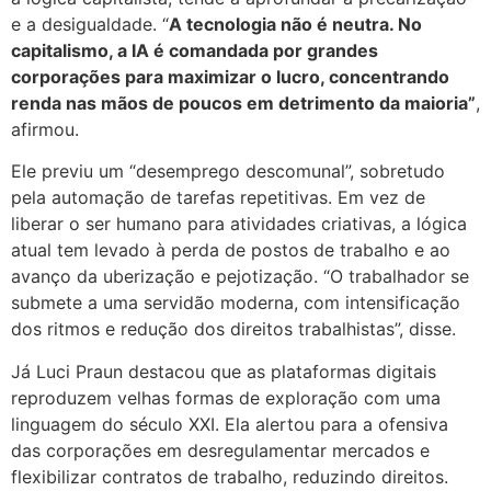
e a desigualdade. “
A tecnologia não é neutra. No
capitalismo, a IA é comandada por grandes
corporações para maximizar o lucro, concentrando
renda nas mãos de poucos em detrimento da maioria”
,
afirmou.
Ele previu um “desemprego descomunal”, sobretudo
pela automação de tarefas repetitivas. Em vez de
liberar o ser humano para atividades criativas, a lógica
atual tem levado à perda de postos de trabalho e ao
avanço da uberização e pejotização. “O trabalhador se
submete a uma servidão moderna, com intensificação
dos ritmos e redução dos direitos trabalhistas”, disse.
Já Luci Praun destacou que as plataformas digitais
reproduzem velhas formas de exploração com uma
linguagem do século XXI. Ela alertou para a ofensiva
das corporações em desregulamentar mercados e
flexibilizar contratos de trabalho, reduzindo direitos.