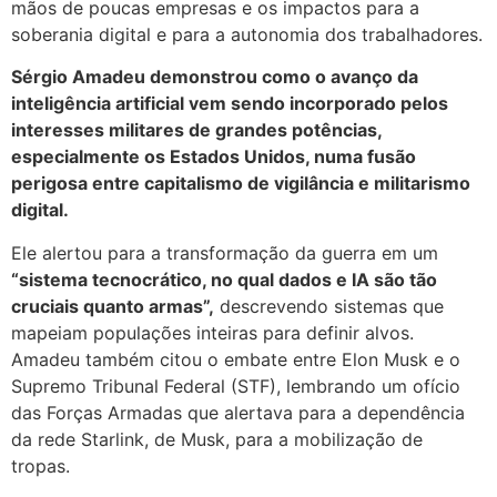
mãos de poucas empresas e os impactos para a
soberania digital e para a autonomia dos trabalhadores.
Sérgio Amadeu demonstrou como o avanço da
inteligência artificial vem sendo incorporado pelos
interesses militares de grandes potências,
especialmente os Estados Unidos, numa fusão
perigosa entre capitalismo de vigilância e militarismo
digital.
Ele alertou para a transformação da guerra em um
“sistema tecnocrático, no qual dados e IA são tão
cruciais quanto armas”,
descrevendo sistemas que
mapeiam populações inteiras para definir alvos.
Amadeu também citou o embate entre Elon Musk e o
Supremo Tribunal Federal (STF), lembrando um ofício
das Forças Armadas que alertava para a dependência
da rede Starlink, de Musk, para a mobilização de
tropas.