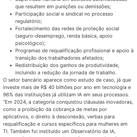
que resultem em punições ou demissões;
Participação social e sindical no processo
regulatório;
Fortalecimento das redes de proteção social
(seguro-desemprego, renda básica, apoio
psicológico);
Programas de requalificação profissional e apoio à
transição dos trabalhadores afetados;
Redistribuição dos ganhos de produtividade,
incluindo a redução da jornada de trabalho.
O setor bancário aparece como estudo de caso, já que
investe mais de R$ 40 bilhões por ano em tecnologia e
96% das instituições já utilizam IA em seus processos.
“Em 2024, a categoria conquistou cláusulas inovadoras,
como a proibição da cobrança de metas por
aplicativos, o direito à desconexão, verbas para
requalificação e cursos específicos para mulheres em
TI. Também foi instituído um Observatório de IA,