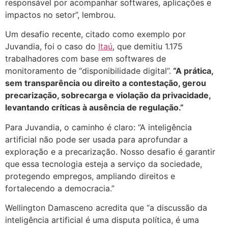
responsável por acompanhar softwares, aplicações e
impactos no setor”, lembrou.
Um desafio recente, citado como exemplo por
Juvandia, foi o caso do
Itaú
, que demitiu 1.175
trabalhadores com base em softwares de
monitoramento de “disponibilidade digital”.
“A prática,
sem transparência ou direito a contestação, gerou
precarização, sobrecarga e violação da privacidade,
levantando críticas à ausência de regulação.”
Para Juvandia, o caminho é claro: “A inteligência
artificial não pode ser usada para aprofundar a
exploração e a precarização. Nosso desafio é garantir
que essa tecnologia esteja a serviço da sociedade,
protegendo empregos, ampliando direitos e
fortalecendo a democracia.”
Wellington Damasceno acredita que “a discussão da
inteligência artificial é uma disputa política, é uma