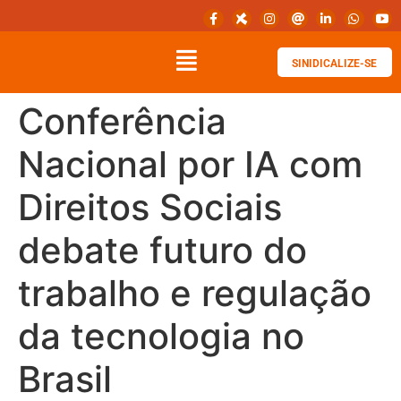
SINIDICALIZE-SE
Conferência
Nacional por IA com
Direitos Sociais
debate futuro do
trabalho e regulação
da tecnologia no
Brasil