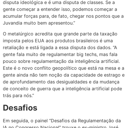
disputa ideológica e é uma disputa de classes. Se a
gente começar a entender isso, podemos começar a
acumular forças para, de fato, chegar nos pontos que a
Juvandia muito bem apresentou.”
O metalúrgico acredita que grande parte da taxação
imposta pelos EUA aos produtos brasileiros é uma
retaliação e está ligada a essa disputa dos dados. “A
gente fala muito de regulamentar big techs, mas fala
pouco sobre regulamentação da inteligência artificial.
Este é o novo conflito geopolítico que está na mesa e a
gente ainda não tem noção da capacidade de estrago e
de aprofundamento das desigualdades e da mudança
de conceito de guerra que a inteligência artificial pode
trás para nós.”
Desafios
Em seguida, o painel “Desafios da Regulamentação da
IA no Congresso Nacional” trouxe o ex-ministro José