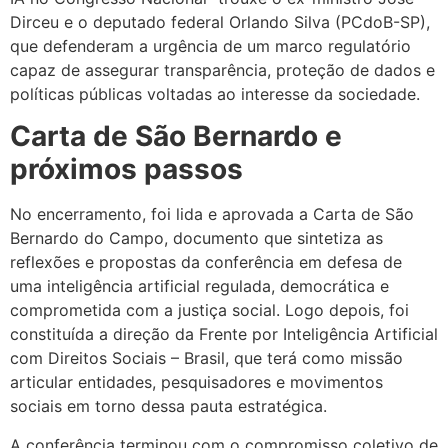
Dirceu e o deputado federal Orlando Silva (PCdoB-SP),
que defenderam a urgência de um marco regulatório
capaz de assegurar transparência, proteção de dados e
políticas públicas voltadas ao interesse da sociedade.
Carta de São Bernardo e
próximos passos
No encerramento, foi lida e aprovada a Carta de São
Bernardo do Campo, documento que sintetiza as
reflexões e propostas da conferência em defesa de
uma inteligência artificial regulada, democrática e
comprometida com a justiça social. Logo depois, foi
constituída a direção da Frente por Inteligência Artificial
com Direitos Sociais – Brasil, que terá como missão
articular entidades, pesquisadores e movimentos
sociais em torno dessa pauta estratégica.
A conferência terminou com o compromisso coletivo de