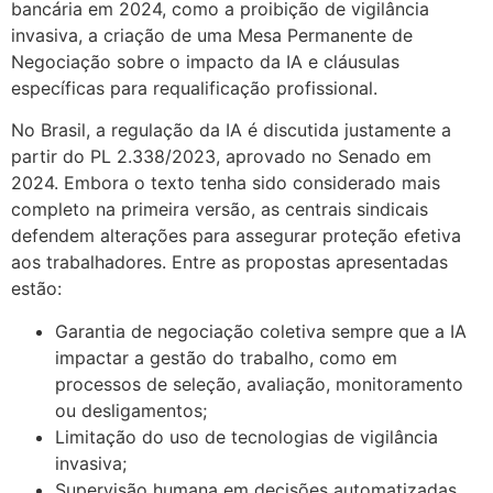
bancária em 2024, como a proibição de vigilância
invasiva, a criação de uma Mesa Permanente de
Negociação sobre o impacto da IA e cláusulas
específicas para requalificação profissional.
No Brasil, a regulação da IA é discutida justamente a
partir do PL 2.338/2023, aprovado no Senado em
2024. Embora o texto tenha sido considerado mais
completo na primeira versão, as centrais sindicais
defendem alterações para assegurar proteção efetiva
aos trabalhadores. Entre as propostas apresentadas
estão:
Garantia de negociação coletiva sempre que a IA
impactar a gestão do trabalho, como em
processos de seleção, avaliação, monitoramento
ou desligamentos;
Limitação do uso de tecnologias de vigilância
invasiva;
Supervisão humana em decisões automatizadas