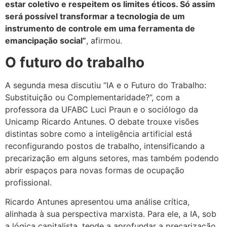
estar coletivo e respeitem os limites éticos. Só assim
será possível transformar a tecnologia de um
instrumento de controle em uma ferramenta de
emancipação social”
, afirmou.
O futuro do trabalho
A segunda mesa discutiu “IA e o Futuro do Trabalho:
Substituição ou Complementaridade?”, com a
professora da UFABC Luci Praun e o sociólogo da
Unicamp Ricardo Antunes. O debate trouxe visões
distintas sobre como a inteligência artificial está
reconfigurando postos de trabalho, intensificando a
precarização em alguns setores, mas também podendo
abrir espaços para novas formas de ocupação
profissional.
Ricardo Antunes apresentou uma análise crítica,
alinhada à sua perspectiva marxista. Para ele, a IA, sob
a lógica capitalista, tende a aprofundar a precarização