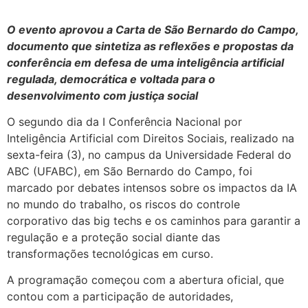
O evento aprovou a Carta de São Bernardo do Campo,
documento que sintetiza as reflexões e propostas da
conferência em defesa de uma inteligência artificial
regulada, democrática e voltada para o
desenvolvimento com justiça social
O segundo dia da I Conferência Nacional por
Inteligência Artificial com Direitos Sociais, realizado na
sexta-feira (3), no campus da Universidade Federal do
ABC (UFABC), em São Bernardo do Campo, foi
marcado por debates intensos sobre os impactos da IA
no mundo do trabalho, os riscos do controle
corporativo das big techs e os caminhos para garantir a
regulação e a proteção social diante das
transformações tecnológicas em curso.
A programação começou com a abertura oficial, que
contou com a participação de autoridades,