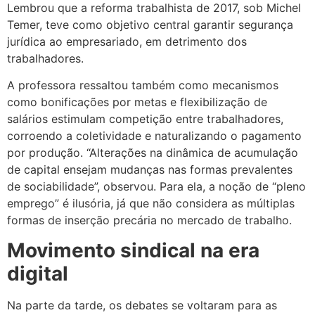
Lembrou que a reforma trabalhista de 2017, sob Michel
Temer, teve como objetivo central garantir segurança
jurídica ao empresariado, em detrimento dos
trabalhadores.
A professora ressaltou também como mecanismos
como bonificações por metas e flexibilização de
salários estimulam competição entre trabalhadores,
corroendo a coletividade e naturalizando o pagamento
por produção. “Alterações na dinâmica de acumulação
de capital ensejam mudanças nas formas prevalentes
de sociabilidade”, observou. Para ela, a noção de “pleno
emprego” é ilusória, já que não considera as múltiplas
formas de inserção precária no mercado de trabalho.
Movimento sindical na era
digital
Na parte da tarde, os debates se voltaram para as