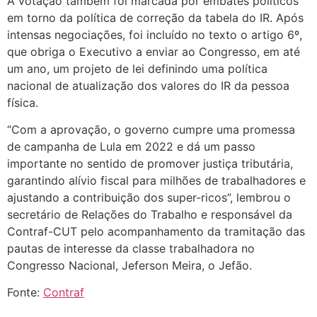
A votação também foi marcada por embates políticos
em torno da política de correção da tabela do IR. Após
intensas negociações, foi incluído no texto o artigo 6º,
que obriga o Executivo a enviar ao Congresso, em até
um ano, um projeto de lei definindo uma política
nacional de atualização dos valores do IR da pessoa
física.
“Com a aprovação, o governo cumpre uma promessa
de campanha de Lula em 2022 e dá um passo
importante no sentido de promover justiça tributária,
garantindo alívio fiscal para milhões de trabalhadores e
ajustando a contribuição dos super-ricos”, lembrou o
secretário de Relações do Trabalho e responsável da
Contraf-CUT pelo acompanhamento da tramitação das
pautas de interesse da classe trabalhadora no
Congresso Nacional, Jeferson Meira, o Jefão.
Fonte:
Contraf