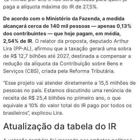
paga a alíquota máxima do IR de 27,5%.
De acordo com o Ministério da Fazenda, a medida
alcançará cerca de 140 mil pessoas — apenas 0,13%
dos contribuintes — que hoje pagam, em média,
2,54% de IR
. O relator da proposta, deputado Arthur
Lira (PP-AL), afirmou que a taxação gerará uma sobra
de R$ 12,7 bilhões até 2027, destinada a compensar a
redução da alíquota da Contribuição sobre Bens e
Serviços (CBS), criada pela Reforma Tributária.
“Esse projeto vai atender diretamente a 15,5 milhões de
pessoas no país. Estamos discutindo uma renúncia de
receita de R$ 25,4 bilhões no primeiro ano, o que
equivale a 10% do valor total do IR pago por todos os
brasileiros”, explicou Lira.
Atualização da tabela do IR