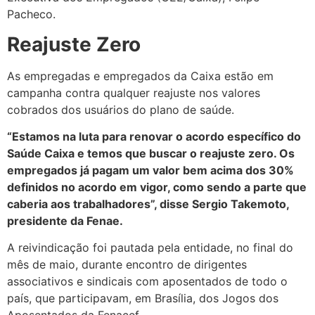
Pacheco.
Reajuste Zero
As empregadas e empregados da Caixa estão em
campanha contra qualquer reajuste nos valores
cobrados dos usuários do plano de saúde.
“Estamos na luta para renovar o acordo específico do
Saúde Caixa e temos que buscar o reajuste zero. Os
empregados já pagam um valor bem acima dos 30%
definidos no acordo em vigor, como sendo a parte que
caberia aos trabalhadores”, disse Sergio Takemoto,
presidente da Fenae.
A reivindicação foi pautada pela entidade, no final do
mês de maio, durante encontro de dirigentes
associativos e sindicais com aposentados de todo o
país, que participavam, em Brasília, dos Jogos dos