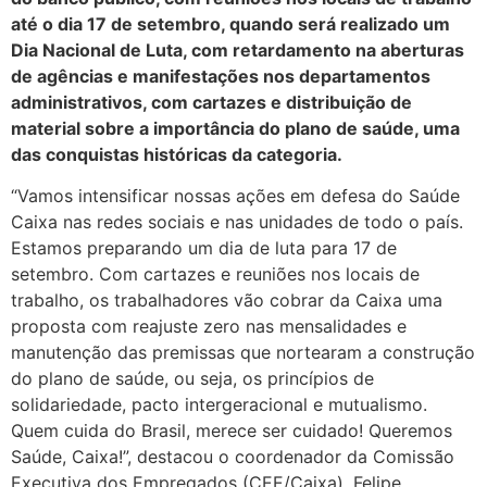
até o dia 17 de setembro, quando será realizado um
Dia Nacional de Luta, com retardamento na aberturas
de agências e manifestações nos departamentos
administrativos, com cartazes e distribuição de
material sobre a importância do plano de saúde, uma
das conquistas históricas da categoria.
“Vamos intensificar nossas ações em defesa do Saúde
Caixa nas redes sociais e nas unidades de todo o país.
Estamos preparando um dia de luta para 17 de
setembro. Com cartazes e reuniões nos locais de
trabalho, os trabalhadores vão cobrar da Caixa uma
proposta com reajuste zero nas mensalidades e
manutenção das premissas que nortearam a construção
do plano de saúde, ou seja, os princípios de
solidariedade, pacto intergeracional e mutualismo.
Quem cuida do Brasil, merece ser cuidado! Queremos
Saúde, Caixa!”, destacou o coordenador da Comissão
Executiva dos Empregados (CEE/Caixa), Felipe