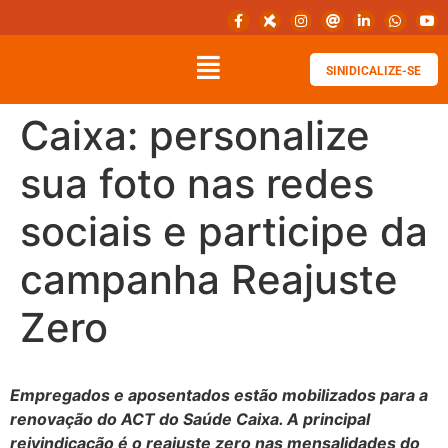
SINIDICALIZE-SE
Caixa: personalize
sua foto nas redes
sociais e participe da
campanha Reajuste
Zero
Empregados e aposentados estão mobilizados para a
renovação do ACT do Saúde Caixa. A principal
reivindicação é o reajuste zero nas mensalidades do