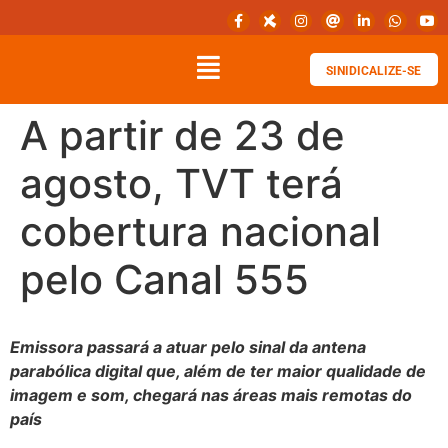
SINIDICALIZE-SE
A partir de 23 de
agosto, TVT terá
cobertura nacional
pelo Canal 555
Emissora passará a atuar pelo sinal da antena
parabólica digital que, além de ter maior qualidade de
imagem e som, chegará nas áreas mais remotas do
país