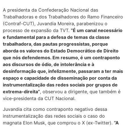
A presidenta da Confederação Nacional das
Trabalhadoras e dos Trabalhadores do Ramo Financeiro
(Contraf-CUT), Juvandia Moreira, parabenizou o
processo de expansão da TVT.
“É um canal necessário
e fundamental para a defesa de temas da classe
trabalhadora, das pautas progressistas, porque
aborda os valores do Estado Democrático de Direito
que nós defendemos. Em resumo, é um contraponto
aos discursos de ódio, de intolerância e à
desinformação que, infelizmente, passaram a ter mais
espaço e capacidade de disseminação por conta da
instrumentalização das redes sociais por grupos de
extrema-direita”
, observou a dirigente, que também é
vice-presidenta da CUT Nacional.
Juvandia cita como contraponto negativo dessa
instrumentalização das redes sociais o caso do
magnata Elon Musk, que comprou o X (ex-Twitter).
“A