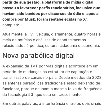
partir de sua gestão, a plataforma de mídia digital
passou a favorecer perfis reacionários, inclusive que
haviam sido banidos por discursos de ódio e, após a
compra por Musk, foram restabelecidas no X”
,
completou.
Atualmente, a TVT veicula, diariamente, quatro horas e
meia de notícias e análises de acontecimentos
relacionados à política, cultura, cidadania e economia.
Nova parabólica digital
A expansão da TVT por vias digitais acontece em um
período de mudanças na estrutura de capitação e
transmissão de canais no país. Desde meados de 2023,
as antenas parabólicas tradicionais estão deixando de
funcionar, porque ocupam a mesma faixa de frequência
da tecnologia 5G, que está em crescimento.
Em outras palavras, a interferência entre os dois sinais