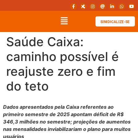
SINIDICALIZE-SE
Saúde Caixa:
caminho possível é
reajuste zero e fim
do teto
Dados apresentados pela Caixa referentes ao
primeiro semestre de 2025 apontam déficit de R$
346,3 milhões no semestre; projeções de aumentos
nas mensalidades inviabilizariam o plano para muitos
usuários