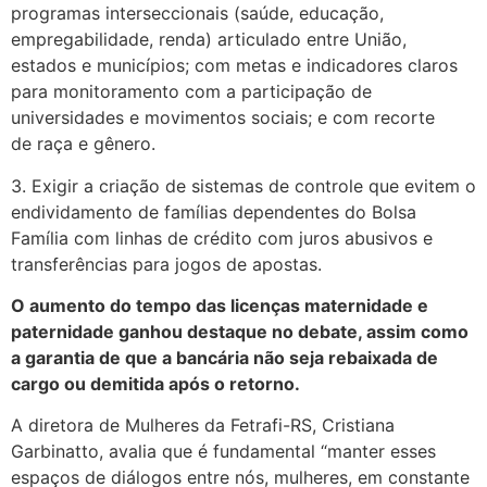
programas interseccionais (saúde, educação,
empregabilidade, renda) articulado entre União,
estados e municípios; com metas e indicadores claros
para monitoramento com a participação de
universidades e movimentos sociais; e com recorte
de raça e gênero.
3. Exigir a criação de sistemas de controle que evitem o
endividamento de famílias dependentes do Bolsa
Família com linhas de crédito com juros abusivos e
transferências para jogos de apostas.
O aumento do tempo das licenças maternidade e
paternidade ganhou destaque no debate, assim como
a garantia de que a bancária não seja rebaixada de
cargo ou demitida após o retorno.
A diretora de Mulheres da Fetrafi-RS, Cristiana
Garbinatto, avalia que é fundamental “manter esses
espaços de diálogos entre nós, mulheres, em constante