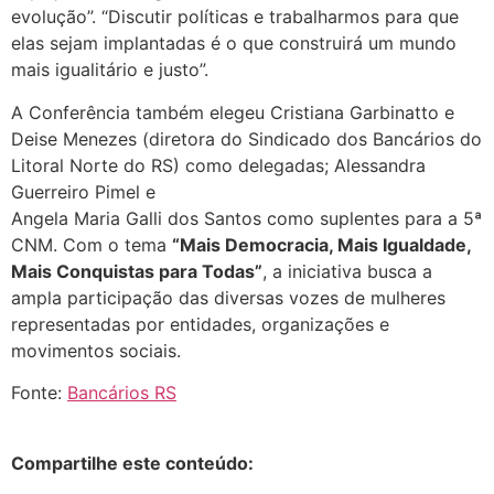
evolução”. “Discutir políticas e trabalharmos para que
elas sejam implantadas é o que construirá um mundo
mais igualitário e justo”.
A Conferência também elegeu Cristiana Garbinatto e
Deise Menezes (diretora do Sindicado dos Bancários do
Litoral Norte do RS) como delegadas; Alessandra
Guerreiro Pimel e
Angela Maria Galli dos Santos como suplentes para a 5ª
CNM. Com o tema
“Mais Democracia, Mais Igualdade,
Mais Conquistas para Todas”
, a iniciativa busca a
ampla participação das diversas vozes de mulheres
representadas por entidades, organizações e
movimentos sociais.
Fonte:
Bancários RS
Compartilhe este conteúdo: