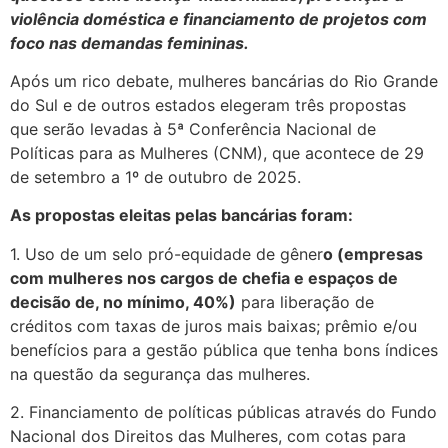
violência doméstica e financiamento de projetos com
foco nas demandas femininas.
Após um rico debate, mulheres bancárias do Rio Grande
do Sul e de outros estados elegeram três propostas
que serão levadas à 5ª Conferência Nacional de
Políticas para as Mulheres (CNM), que acontece de 29
de setembro a 1º de outubro de 2025.
As propostas eleitas pelas bancárias foram:
1. Uso de um selo pró-equidade de gêner
o (empresas
com mulheres nos cargos de chefia e espaços de
decisão de, no mínimo, 40%)
para liberação de
créditos com taxas de juros mais baixas; prêmio e/ou
benefícios para a gestão pública que tenha bons índices
na questão da segurança das mulheres.
2. Financiamento de políticas públicas através do Fundo
Nacional dos Direitos das Mulheres, com cotas para