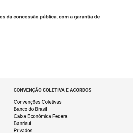
des da concessão pública, com a garantia de
CONVENÇÃO COLETIVA E ACORDOS
Convenções Coletivas
Banco do Brasil
Caixa Econômica Federal
Banrisul
Privados