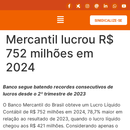
SINIDICALIZE-SE
Mercantil lucrou R$
752 milhões em
2024
Banco segue batendo recordes consecutivos de
lucros desde o 2º trimestre de 2023
O Banco Mercantil do Brasil obteve um Lucro Líquido
Contábil de R$ 752 milhões em 2024, 78,7% maior em
relação ao resultado de 2023, quando o lucro líquido
chegou aos R$ 421 milhões. Considerando apenas o