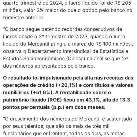
quarto trimestre de 2024, o lucro líquido foi de R$ 205
milhões, valor 2% maior do que o obtido pelo banco no
trimestre anterior.
“O banco segue batendo recordes consecutivos de
lucros desde o 2º trimestre de 2023, quando o lucro
líquido do Mercantil atingiu a marca de R$ 100 milhões”,
observa o Departamento Intersindical de Estatística e
Estudos Socioeconômicos (Dieese) na análise que fez
dos números apresentados pelo banco.
O resultado foi impulsionado pela alta nas receitas das
operações de crédito (+20,1%) e com títulos e valores
mobiliários (+51,6%). A rentabilidade sobre o
patrimônio líquido (ROE) ficou em 43,1%, alta de 13,3
pontos percentuais (p.p.) em doze meses.
“O crescimento dos números do Mercantil é sustentado
por seus talentos, que são os mais de três mil
funcionários que enfrentam, todos os dias, as metas