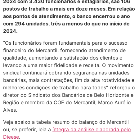
2024 com 3.430 funcionários e estagiários, são 106
postos de trabalho a mais em doze meses. Em relação
aos pontos de atendimento, o banco encerrou o ano
com 294 unidades, três a menos do que no início de
2024.
“Os funcionários foram fundamentais para o sucesso
financeiro do Mercantil, fornecendo atendimento de
qualidade, aumentando a satisfação dos clientes e
levando a uma maior fidelidade e receita. O movimento
sindical continuará cobrando segurança nas unidades
bancárias, mais contratações, fim da alta rotatividade e
melhores condições de trabalho para todos”, reforçou o
diretor do Sindicato dos Bancários de Belo Horizonte e
Região e membro da COE do Mercantil, Marco Aurélio
Alves.
Veja abaixo a tabela resumo do balanço do Mercantil
ou, se preferir, leia a
íntegra da análise elaborada pelo
Dieese
.