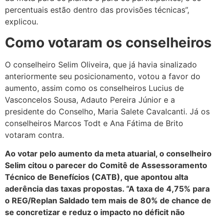
percentuais estão dentro das provisões técnicas”,
explicou.
Como votaram os conselheiros
O conselheiro Selim Oliveira, que já havia sinalizado
anteriormente seu posicionamento, votou a favor do
aumento, assim como os conselheiros Lucius de
Vasconcelos Sousa, Adauto Pereira Júnior e a
presidente do Conselho, Maria Salete Cavalcanti. Já os
conselheiros Marcos Todt e Ana Fátima de Brito
votaram contra.
Ao votar pelo aumento da meta atuarial, o conselheiro
Selim citou o parecer do Comitê de Assessoramento
Técnico de Benefícios (CATB), que apontou alta
aderência das taxas propostas. “A taxa de 4,75% para
o REG/Replan Saldado tem mais de 80% de chance de
se concretizar e reduz o impacto no déficit não