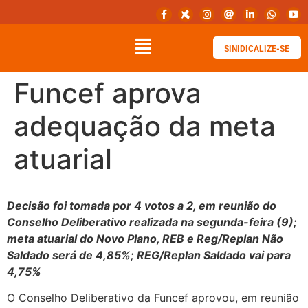
SINIDICALIZE-SE
Funcef aprova
adequação da meta
atuarial
Decisão foi tomada por 4 votos a 2, em reunião do
Conselho Deliberativo realizada na segunda-feira (9);
meta atuarial do Novo Plano, REB e Reg/Replan Não
Saldado será de 4,85%; REG/Replan Saldado vai para
4,75%
O Conselho Deliberativo da Funcef aprovou, em reunião