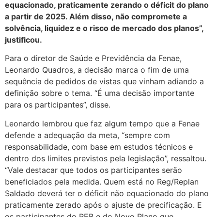
equacionado, praticamente zerando o déficit do plano
a partir de 2025. Além disso, não compromete a
solvência, liquidez e o risco de mercado dos planos”,
justificou.
Para o diretor de Saúde e Previdência da Fenae,
Leonardo Quadros, a decisão marca o fim de uma
sequência de pedidos de vistas que vinham adiando a
definição sobre o tema. “É uma decisão importante
para os participantes”, disse.
Leonardo lembrou que faz algum tempo que a Fenae
defende a adequação da meta, “sempre com
responsabilidade, com base em estudos técnicos e
dentro dos limites previstos pela legislação”, ressaltou.
“Vale destacar que todos os participantes serão
beneficiados pela medida. Quem está no Reg/Replan
Saldado deverá ter o déficit não equacionado do plano
praticamente zerado após o ajuste de precificação. E
os participantes do REB e do Novo Plano que