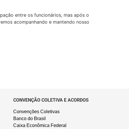
pação entre os funcionários, mas após o
remos acompanhando e mantendo nosso
CONVENÇÃO COLETIVA E ACORDOS
Convenções Coletivas
Banco do Brasil
Caixa Econômica Federal