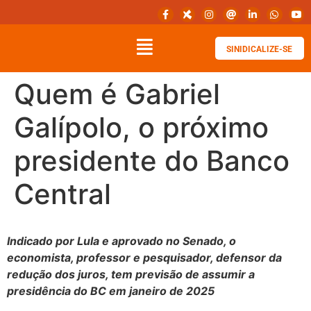
SINIDICALIZE-SE
Quem é Gabriel
Galípolo, o próximo
presidente do Banco
Central
Indicado por Lula e aprovado no Senado, o
economista, professor e pesquisador, defensor da
redução dos juros, tem previsão de assumir a
presidência do BC em janeiro de 2025