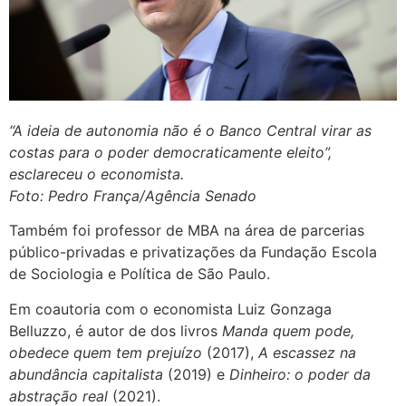
“A ideia de autonomia não é o Banco Central virar as
costas para o poder democraticamente eleito”,
esclareceu o economista.
Foto: Pedro França/Agência Senado
Também foi professor de MBA na área de parcerias
público-privadas e privatizações da Fundação Escola
de Sociologia e Política de São Paulo.
Em coautoria com o economista Luiz Gonzaga
Belluzzo, é autor de dos livros
Manda quem pode,
obedece quem tem prejuízo
(2017),
A escassez na
abundância capitalista
(2019) e
Dinheiro: o poder da
abstração real
(2021).