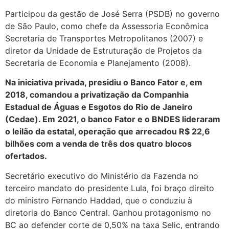
Participou da gestão de José Serra (PSDB) no governo
de São Paulo, como chefe da Assessoria Econômica
Secretaria de Transportes Metropolitanos (2007) e
diretor da Unidade de Estruturação de Projetos da
Secretaria de Economia e Planejamento (2008).
Na iniciativa privada, presidiu o Banco Fator e, em
2018, comandou a privatização da Companhia
Estadual de Águas e Esgotos do Rio de Janeiro
(Cedae). Em 2021, o banco Fator e o BNDES lideraram
o leilão da estatal, operação que arrecadou R$ 22,6
bilhões com a venda de três dos quatro blocos
ofertados.
Secretário executivo do Ministério da Fazenda no
terceiro mandato do presidente Lula, foi braço direito
do ministro Fernando Haddad, que o conduziu à
diretoria do Banco Central. Ganhou protagonismo no
BC ao defender corte de 0,50% na taxa Selic, entrando