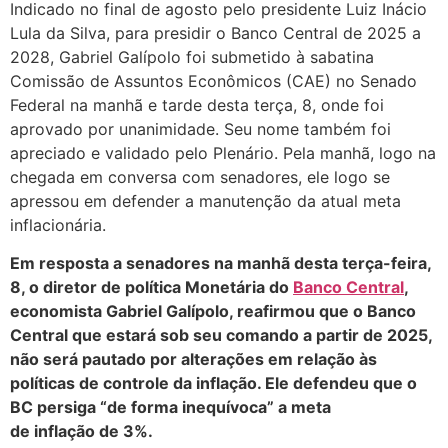
Indicado no final de agosto pelo presidente Luiz Inácio
Lula da Silva, para presidir o Banco Central de 2025 a
2028, Gabriel Galípolo foi submetido à sabatina
Comissão de Assuntos Econômicos (CAE) no Senado
Federal na manhã e tarde desta terça, 8, onde foi
aprovado por unanimidade. Seu nome também foi
apreciado e validado pelo Plenário. Pela manhã, logo na
chegada em conversa com senadores, ele logo se
apressou em defender a manutenção da atual meta
inflacionária.
Em resposta a senadores na manhã desta terça-feira,
8, o diretor de política Monetária do
Banco Central
,
economista Gabriel Galípolo, reafirmou que o Banco
Central que estará sob seu comando a partir de 2025,
não será pautado por alterações em relação às
políticas de controle da inflação. Ele defendeu que o
BC persiga “de forma inequívoca” a meta
de inflação de 3%.