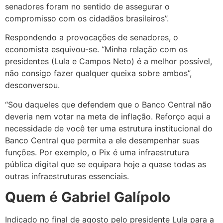
senadores foram no sentido de assegurar o
compromisso com os cidadãos brasileiros”.
Respondendo a provocações de senadores, o
economista esquivou-se. “Minha relação com os
presidentes (Lula e Campos Neto) é a melhor possível,
não consigo fazer qualquer queixa sobre ambos”,
desconversou.
“Sou daqueles que defendem que o Banco Central não
deveria nem votar na meta de inflação. Reforço aqui a
necessidade de você ter uma estrutura institucional do
Banco Central que permita a ele desempenhar suas
funções. Por exemplo, o Pix é uma infraestrutura
pública digital que se equipara hoje a quase todas as
outras infraestruturas essenciais.
Quem é Gabriel Galípolo
Indicado no final de agosto pelo presidente Lula para a