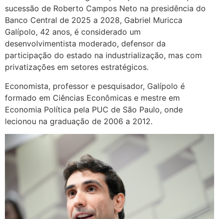
sucessão de Roberto Campos Neto na presidência do
Banco Central de 2025 a 2028, Gabriel Muricca
Galípolo, 42 anos, é considerado um
desenvolvimentista moderado, defensor da
participação do estado na industrialização, mas com
privatizações em setores estratégicos.
Economista, professor e pesquisador, Galípolo é
formado em Ciências Econômicas e mestre em
Economia Política pela PUC de São Paulo, onde
lecionou na graduação de 2006 a 2012.