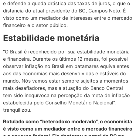
e defende a queda drástica das taxas de juros, o que o
distancia do atual presidente do BC, Campos Neto. É
visto como um mediador de interesses entre o mercado
financeiro e o setor público.
Estabilidade monetária
“O Brasil é reconhecido por sua estabilidade monetária
e financeira. Durante os últimos 12 meses, foi possível
observar inflação no Brasil em patamares equivalentes
aos das economias mais desenvolvidas e estáveis do
mundo. Nós vamos estar sempre sujeitos a momentos
mais desafiadores, mas a atuação do Banco Central
tem sido inequívoca na percepção da meta de inflação
estabelecida pelo Conselho Monetário Nacional”,
tranquilizou.
Rotulado como “heterodoxo moderado”, o economista
é visto como um mediador entre o mercado financeiro