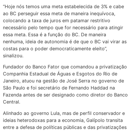
“Hoje nós temos uma meta estabelecida de 3% e cabe
ao BC perseguir essa meta de maneira inequívoca,
colocando a taxa de juros em patamar restritivo
necessário pelo tempo que for necessário para atingir
essa meta. Essa é a função do BC. De maneira
nenhuma, ideia de autonomia é de que o BC vai virar as
costas para o poder democraticamente eleito”,
sinalizou.
Fundador do Banco Fator que comandou a privatização
Companhia Estadual de Águas e Esgotos do Rio de
Janeiro, atuou na gestão de José Serra no governo de
São Paulo e foi secretário de Fernando Haddad na
Fazenda antes de ser designado como diretor do Banco
Central.
Alinhado ao governo Lula, mas de perfil conservador e
ideias heterodoxas para a economia, Galípolo transita
entre a defesa de políticas públicas e das privatizações