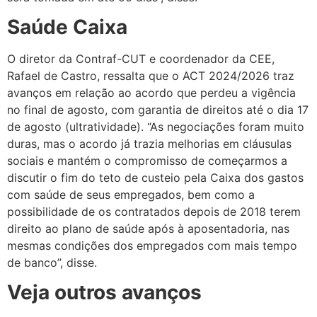
Saúde Caixa
O diretor da Contraf-CUT e coordenador da CEE,
Rafael de Castro, ressalta que o ACT 2024/2026 traz
avanços em relação ao acordo que perdeu a vigência
no final de agosto, com garantia de direitos até o dia 17
de agosto (ultratividade). “As negociações foram muito
duras, mas o acordo já trazia melhorias em cláusulas
sociais e mantém o compromisso de começarmos a
discutir o fim do teto de custeio pela Caixa dos gastos
com saúde de seus empregados, bem como a
possibilidade de os contratados depois de 2018 terem
direito ao plano de saúde após à aposentadoria, nas
mesmas condições dos empregados com mais tempo
de banco”, disse.
Veja outros avanços