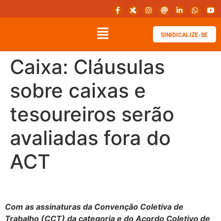
SINIDICALIZE-SE
Caixa: Cláusulas
sobre caixas e
tesoureiros serão
avaliadas fora do
ACT
Com as assinaturas da Convenção Coletiva de
Trabalho (CCT) da categoria e do Acordo Coletivo de