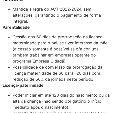
Mantida a regra do ACT 2022/2024, sem
alterações, garantindo o pagamento de forma
integral.
Parentalidade
Cessão dos 60 dias de prorrogação da licença-
maternidade para o pai, se tiver interesse da mãe
(a cessão somente é possível se o/a cônjuge
também trabalhar em empresas optante do
programa Empresa Cidadã);
Possibilidade de conversão da prorrogação da
licença maternidade de 60 para 120 dias com
redução de 50% da jornada neste período.
Licença-paternidade
Poder iniciar em até 120 dias do nascimento ou da
alta da criança (não sendo obrigatório o início
imediato após o nascimento).