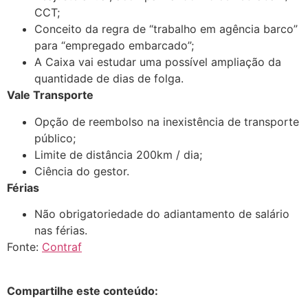
CCT;
Conceito da regra de “trabalho em agência barco”
para “empregado embarcado”;
A Caixa vai estudar uma possível ampliação da
quantidade de dias de folga.
Vale Transporte
Opção de reembolso na inexistência de transporte
público;
Limite de distância 200km / dia;
Ciência do gestor.
Férias
Não obrigatoriedade do adiantamento de salário
nas férias.
Fonte:
Contraf
Compartilhe este conteúdo: