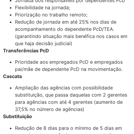
Jornada dos responsáveis por dependentes PcD
Flexibilidade na jornada;
Priorização no trabalho remoto;
Redução de jornada em até 25% nos dias de
acompanhamento do dependente PcD/TEA.
(garantindo situação mais benéfica nos casos em
que haja decisão judicial)
Transferências PcD
Prioridade aos empregados PcD e empregados
pai/mãe de dependente PcD na movimentação.
Cascata
Ampliação das agências com possibilidade
substituição, que passa daquelas com 2 gerentes
para agências com até 4 gerentes (aumento de
37,5% no número de agências)
Substituição
Redução de 8 dias para o mínimo de 5 dias em