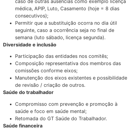
caso de outras ausências como exemplo licença
médica, APIP, Luto, Casamento (hoje = 8 dias
consecutivos);
Permitir que a substituição ocorra no dia útil
seguinte, caso a ocorrência seja no final de
semana (luto sábado, licença segunda).
Diversidade e inclusão
Participação das entidades nos comitês;
Composição representativa dos membros das
comissões conforme eixos;
Manutenção dos eixos existentes e possibilidade
de revisão / criação de outros.
Saúde do trabalhador
Compromisso com prevenção e promoção à
saúde e foco em saúde mental;
Retomada do GT Saúde do Trabalhador.
Saúde financeira