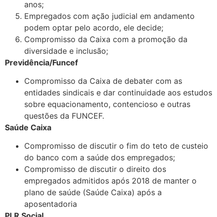
anos;
Empregados com ação judicial em andamento
podem optar pelo acordo, ele decide;
Compromisso da Caixa com a promoção da
diversidade e inclusão;
Previdência/Funcef
Compromisso da Caixa de debater com as
entidades sindicais e dar continuidade aos estudos
sobre equacionamento, contencioso e outras
questões da FUNCEF.
Saúde Caixa
Compromisso de discutir o fim do teto de custeio
do banco com a saúde dos empregados;
Compromisso de discutir o direito dos
empregados admitidos após 2018 de manter o
plano de saúde (Saúde Caixa) após a
aposentadoria
PLR Social