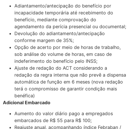
Adiantamento/antecipação do benefício por
incapacidade temporária até recebimento do
benefício, mediante comprovação do
agendamento da perícia presencial ou documental;
Devolução do adiantamento/antecipação
conforme margem de 35%;
Opção de acerto por meio de horas de trabalho,
sob análise do volume de horas, em caso de
indeferimento do benefício pelo INSS;
Ajuste de redação do ACT considerando a
redação da regra interna que não prevê a dispensa
automática de função em 6 meses (nova redação
terá o compromisso de garantir condição mais
benéfica)
Adicional Embarcado
Aumento do valor diário pago a empregados
embarcados de R$ 55 para R$ 100;
Reajuste anual, acompanhando índice Febraban /