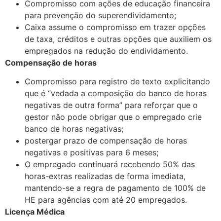
Compromisso com ações de educação financeira
para prevenção do superendividamento;
Caixa assume o compromisso em trazer opções
de taxa, créditos e outras opções que auxiliem os
empregados na redução do endividamento.
Compensação de horas
Compromisso para registro de texto explicitando
que é “vedada a composição do banco de horas
negativas de outra forma” para reforçar que o
gestor não pode obrigar que o empregado crie
banco de horas negativas;
postergar prazo de compensação de horas
negativas e positivas para 6 meses;
O empregado continuará recebendo 50% das
horas-extras realizadas de forma imediata,
mantendo-se a regra de pagamento de 100% de
HE para agências com até 20 empregados.
Licença Médica