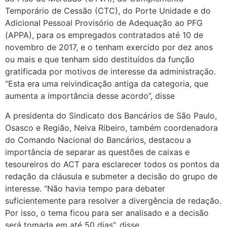
Temporário de Cessão (CTC), do Porte Unidade e do
Adicional Pessoal Provisório de Adequação ao PFG
(APPA), para os empregados contratados até 10 de
novembro de 2017, e o tenham exercido por dez anos
ou mais e que tenham sido destituídos da função
gratificada por motivos de interesse da administração.
“Esta era uma reivindicação antiga da categoria, que
aumenta a importância desse acordo”, disse
A presidenta do Sindicato dos Bancários de São Paulo,
Osasco e Região, Neiva Ribeiro, também coordenadora
do Comando Nacional do Bancários, destacou a
importância de separar as questões de caixas e
tesoureiros do ACT para esclarecer todos os pontos da
redação da cláusula e submeter a decisão do grupo de
interesse. “Não havia tempo para debater
suficientemente para resolver a divergência de redação.
Por isso, o tema ficou para ser analisado e a decisão
será tomada em até 50 dias”, disse.