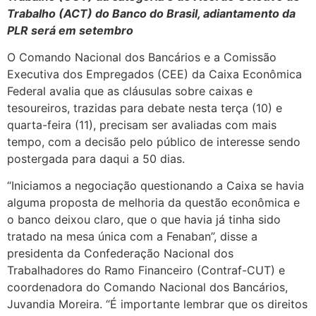
Trabalho (ACT) do Banco do Brasil, adiantamento da
PLR será em setembro
O Comando Nacional dos Bancários e a Comissão
Executiva dos Empregados (CEE) da Caixa Econômica
Federal avalia que as cláusulas sobre caixas e
tesoureiros, trazidas para debate nesta terça (10) e
quarta-feira (11), precisam ser avaliadas com mais
tempo, com a decisão pelo público de interesse sendo
postergada para daqui a 50 dias.
“Iniciamos a negociação questionando a Caixa se havia
alguma proposta de melhoria da questão econômica e
o banco deixou claro, que o que havia já tinha sido
tratado na mesa única com a Fenaban”, disse a
presidenta da Confederação Nacional dos
Trabalhadores do Ramo Financeiro (Contraf-CUT) e
coordenadora do Comando Nacional dos Bancários,
Juvandia Moreira. “É importante lembrar que os direitos