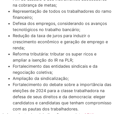
na cobrança de metas;
Representação de todos os trabalhadores do ramo
financeiro;
Defesa dos empregos, considerando os avanços
tecnológicos no trabalho bancário;
Redução da taxa de juros para induzir o
crescimento econômico e geração de emprego e
renda;
Reforma tributária: tributar os super ricos e
ampliar a isenção do IR na PLR;
Fortalecimento das entidades sindicais e da
negociação coletiva;
Ampliação da sindicalização;
Fortalecimento do debate sobre a importância das
eleições de 2024 para a classe trabalhadora na
defesa de seus direitos e da democracia: eleger
candidatos e candidatas que tenham compromisso
com as pautas dos trabalhadores.