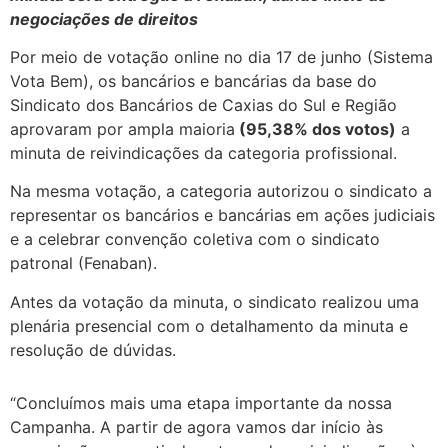
negociações de direitos
Por meio de votação online no dia 17 de junho (Sistema
Vota Bem), os bancários e bancárias da base do
Sindicato dos Bancários de Caxias do Sul e Região
aprovaram por ampla maioria
(95,38% dos votos)
a
minuta de reivindicações da categoria profissional.
Na mesma votação, a categoria autorizou o sindicato a
representar os bancários e bancárias em ações judiciais
e a celebrar convenção coletiva com o sindicato
patronal (Fenaban).
Antes da votação da minuta, o sindicato realizou uma
plenária presencial com o detalhamento da minuta e
resolução de dúvidas.
“Concluímos mais uma etapa importante da nossa
Campanha. A partir de agora vamos dar início às