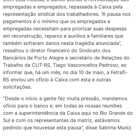
empregadas e empregados, repassada à Caixa pela
representação sindical dos trabalhadores. “A pausa nos
pagamentos é o mínimo que os empregados e
empregadas necessitam para priorizar suas despesas
em reconstrução, reparos e auxílios a familiares que
também sofreram danos nesta tragédia anunciada”,
ressaltou o diretor financeiro do Sindicato dos
Bancários de Porto Alegre e secretário de Relações do
Trabalho da CUT-RS, Tiago Vasconcellos Pedroso, ao
informar que, há um mês, no dia 10 de maio, a Fetrafi-
RS enviou um ofício à Caixa com esta e outras
solicitações.
“Desde o início a gente fez muita pressão, mandamos
ofício para o banco e, em todas as nossas reuniões
com a superintendência da Caixa aqui no Rio Grande do
Sul e com os representantes da matriz, estávamos
pedindo que houvesse esta pausa”, disse Sabrina Muniz.