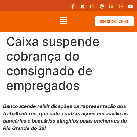
SINIDICALIZE-SE
Caixa suspende
cobrança do
consignado de
empregados
Banco atende reivindicações da representação dos
trabalhadores, que cobra outras ações em auxílio às
bancárias e bancários atingidos pelas enchentes do
Rio Grande do Sul