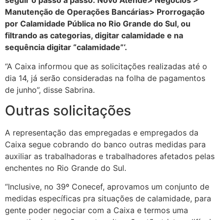
seguir o passo a passo: Novo Atende> Negócios >
Manutenção de Operações Bancárias> Prorrogação
por Calamidade Pública no Rio Grande do Sul, ou
filtrando as categorias, digitar calamidade e na
sequência digitar “calamidade”‘.
“A Caixa informou que as solicitações realizadas até o
dia 14, já serão consideradas na folha de pagamentos
de junho”, disse Sabrina.
Outras solicitações
A representação das empregadas e empregados da
Caixa segue cobrando do banco outras medidas para
auxiliar as trabalhadoras e trabalhadores afetados pelas
enchentes no Rio Grande do Sul.
“Inclusive, no 39º Conecef, aprovamos um conjunto de
medidas específicas pra situações de calamidade, para
gente poder negociar com a Caixa e termos uma