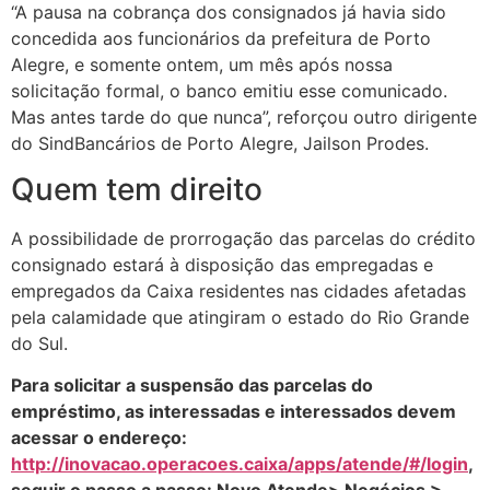
“A pausa na cobrança dos consignados já havia sido
concedida aos funcionários da prefeitura de Porto
Alegre, e somente ontem, um mês após nossa
solicitação formal, o banco emitiu esse comunicado.
Mas antes tarde do que nunca”, reforçou outro dirigente
do SindBancários de Porto Alegre, Jailson Prodes.
Quem tem direito
A possibilidade de prorrogação das parcelas do crédito
consignado estará à disposição das empregadas e
empregados da Caixa residentes nas cidades afetadas
pela calamidade que atingiram o estado do Rio Grande
do Sul.
Para solicitar a suspensão das parcelas do
empréstimo, as interessadas e interessados devem
acessar o endereço:
http://inovacao.operacoes.caixa/apps/atende/#/login
,