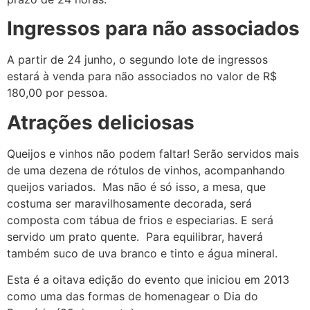
Ingressos para não associados
A partir de 24 junho, o segundo lote de ingressos
estará à venda para não associados no valor de R$
180,00 por pessoa.
Atrações deliciosas
Queijos e vinhos não podem faltar! Serão servidos mais
de uma dezena de rótulos de vinhos, acompanhando
queijos variados.
Mas não é só isso, a mesa, que
costuma ser maravilhosamente decorada, será
composta com tábua de frios e especiarias. E será
servido um prato quente.
Para equilibrar, haverá
também suco de uva branco e tinto e água mineral.
Esta é a oitava edição do evento que iniciou em 2013
como uma das formas de homenagear o Dia do