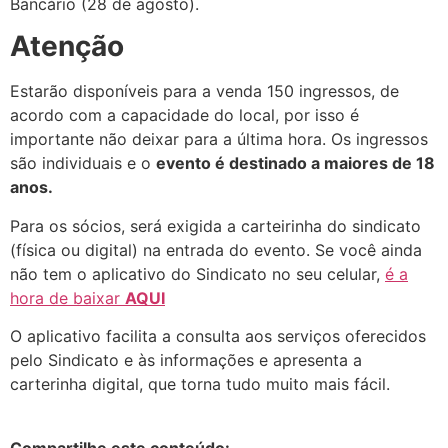
Bancário (28 de agosto).
Atenção
Estarão disponíveis para a venda 150 ingressos, de
acordo com a capacidade do local, por isso é
importante não deixar para a última hora. Os ingressos
são individuais e o
evento é destinado a maiores de 18
anos.
Para os sócios, será exigida a carteirinha do sindicato
(física ou digital) na entrada do evento. Se você ainda
não tem o aplicativo do Sindicato no seu celular,
é a
hora de baixar
AQUI
O aplicativo facilita a consulta aos serviços oferecidos
pelo Sindicato e às informações e apresenta a
carterinha digital, que torna tudo muito mais fácil.