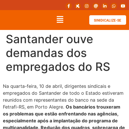
SINIDICALIZE-SE
Santander ouve
demandas dos
empregados do RS
Na quarta-feira, 10 de abril, dirigentes sindicais e
empregados do Santander de todo o Estado estiveram
reunidos com representantes do banco na sede da
Fetrafi-RS, em Porto Alegre.
Os bancários trouxeram
os problemas que estão enfrentando nas agências,
especialmente após a implantação do programa de
multicanalidade. Redução dos quadros, sobrecarga de