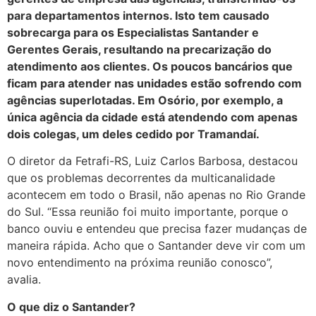
para departamentos internos. Isto tem causado
sobrecarga para os Especialistas Santander e
Gerentes Gerais, resultando na precarização do
atendimento aos clientes. Os poucos bancários que
ficam para atender nas unidades estão sofrendo com
agências superlotadas. Em Osório, por exemplo, a
única agência da cidade está atendendo com apenas
dois colegas, um deles cedido por Tramandaí.
O diretor da Fetrafi-RS, Luiz Carlos Barbosa, destacou
que os problemas decorrentes da multicanalidade
acontecem em todo o Brasil, não apenas no Rio Grande
do Sul. “Essa reunião foi muito importante, porque o
banco ouviu e entendeu que precisa fazer mudanças de
maneira rápida. Acho que o Santander deve vir com um
novo entendimento na próxima reunião conosco”,
avalia.
O que diz o Santander?