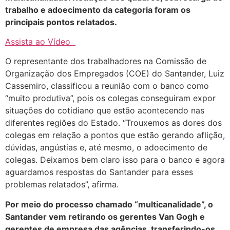
trabalho e adoecimento da categoria foram os
principais pontos relatados.
Assista ao Vídeo
O representante dos trabalhadores na Comissão de
Organização dos Empregados (COE) do Santander, Luiz
Cassemiro, classificou a reunião com o banco como
“muito produtiva”, pois os colegas conseguiram expor
situações do cotidiano que estão acontecendo nas
diferentes regiões do Estado. “Trouxemos as dores dos
colegas em relação a pontos que estão gerando aflição,
dúvidas, angústias e, até mesmo, o adoecimento de
colegas. Deixamos bem claro isso para o banco e agora
aguardamos respostas do Santander para esses
problemas relatados”, afirma.
Por meio do processo chamado “multicanalidade”, o
Santander vem retirando os gerentes Van Gogh e
gerentes de empresa das agências, transferindo-os