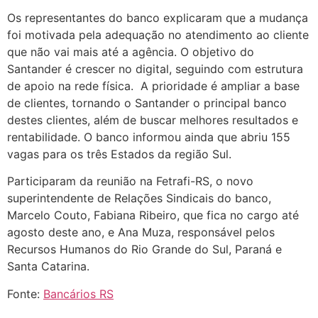
Os representantes do banco explicaram que a mudança
foi motivada pela adequação no atendimento ao cliente
que não vai mais até a agência. O objetivo do
Santander é crescer no digital, seguindo com estrutura
de apoio na rede física. A prioridade é ampliar a base
de clientes, tornando o Santander o principal banco
destes clientes, além de buscar melhores resultados e
rentabilidade. O banco informou ainda que abriu 155
vagas para os três Estados da região Sul.
Participaram da reunião na Fetrafi-RS, o novo
superintendente de Relações Sindicais do banco,
Marcelo Couto, Fabiana Ribeiro, que fica no cargo até
agosto deste ano, e Ana Muza, responsável pelos
Recursos Humanos do Rio Grande do Sul, Paraná e
Santa Catarina.
Fonte:
Bancários RS