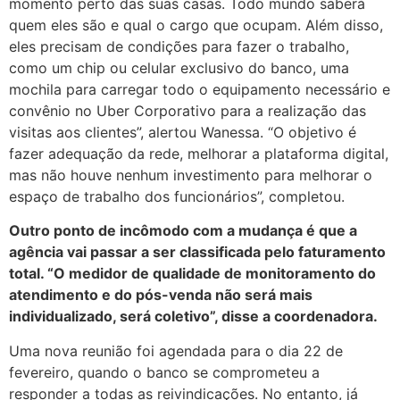
momento perto das suas casas. Todo mundo saberá
quem eles são e qual o cargo que ocupam. Além disso,
eles precisam de condições para fazer o trabalho,
como um chip ou celular exclusivo do banco, uma
mochila para carregar todo o equipamento necessário e
convênio no Uber Corporativo para a realização das
visitas aos clientes”, alertou Wanessa. “O objetivo é
fazer adequação da rede, melhorar a plataforma digital,
mas não houve nenhum investimento para melhorar o
espaço de trabalho dos funcionários”, completou.
Outro ponto de incômodo com a mudança é que a
agência vai passar a ser classificada pelo faturamento
total. “O medidor de qualidade de monitoramento do
atendimento e do pós-venda não será mais
individualizado, será coletivo”, disse a coordenadora.
Uma nova reunião foi agendada para o dia 22 de
fevereiro, quando o banco se comprometeu a
responder a todas as reivindicações. No entanto, já