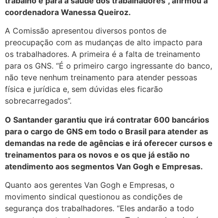
trabalho e para a saúde dos trabalhadores”, afirmou a
coordenadora Wanessa Queiroz.
A Comissão apresentou diversos pontos de
preocupação com as mudanças de alto impacto para
os trabalhadores. A primeira é a falta de treinamento
para os GNS. “É o primeiro cargo ingressante do banco,
não teve nenhum treinamento para atender pessoas
física e jurídica e, sem dúvidas eles ficarão
sobrecarregados”.
O Santander garantiu que irá contratar 600 bancários
para o cargo de GNS em todo o Brasil para atender as
demandas na rede de agências e irá oferecer cursos e
treinamentos para os novos e os que já estão no
atendimento aos segmentos Van Gogh e Empresas.
Quanto aos gerentes Van Gogh e Empresas, o
movimento sindical questionou as condições de
segurança dos trabalhadores. “Eles andarão a todo