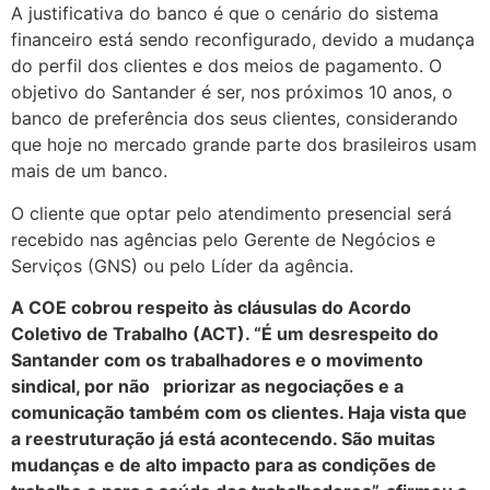
A justificativa do banco é que o cenário do sistema
financeiro está sendo reconfigurado, devido a mudança
do perfil dos clientes e dos meios de pagamento. O
objetivo do Santander é ser, nos próximos 10 anos, o
banco de preferência dos seus clientes, considerando
que hoje no mercado grande parte dos brasileiros usam
mais de um banco.
O cliente que optar pelo atendimento presencial será
recebido nas agências pelo Gerente de Negócios e
Serviços (GNS) ou pelo Líder da agência.
A COE cobrou respeito às cláusulas do Acordo
Coletivo de Trabalho (ACT). “É um desrespeito do
Santander com os trabalhadores e o movimento
sindical, por não priorizar as negociações e a
comunicação também com os clientes. Haja vista que
a reestruturação já está acontecendo. São muitas
mudanças e de alto impacto para as condições de