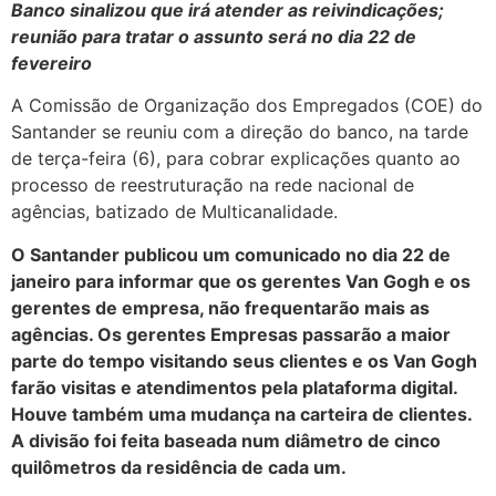
Banco sinalizou que irá atender as reivindicações;
reunião para tratar o assunto será no dia 22 de
fevereiro
A Comissão de Organização dos Empregados (COE) do
Santander se reuniu com a direção do banco, na tarde
de terça-feira (6), para cobrar explicações quanto ao
processo de reestruturação na rede nacional de
agências, batizado de Multicanalidade.
O Santander publicou um comunicado no dia 22 de
janeiro para informar que os gerentes Van Gogh e os
gerentes de empresa, não frequentarão mais as
agências. Os gerentes Empresas passarão a maior
parte do tempo visitando seus clientes e os Van Gogh
farão visitas e atendimentos pela plataforma digital.
Houve também uma mudança na carteira de clientes.
A divisão foi feita baseada num diâmetro de cinco
quilômetros da residência de cada um.