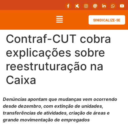
SINIDICALIZE-SE
Contraf-CUT cobra
explicações sobre
reestruturação na
Caixa
Denúncias apontam que mudanças vem ocorrendo
desde dezembro, com extinção de unidades,
transferências de atividades, criação de áreas e
grande movimentação de empregados