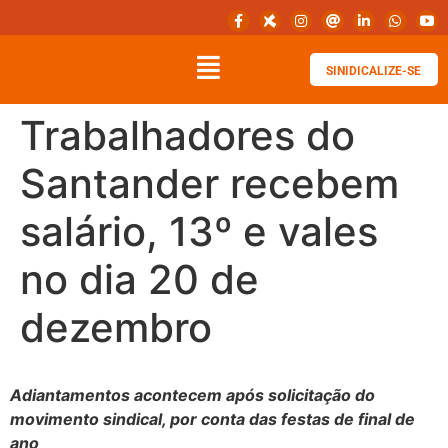
SINIDICALIZE-SE
Trabalhadores do
Santander recebem
salário, 13º e vales
no dia 20 de
dezembro
Adiantamentos acontecem após solicitação do
movimento sindical, por conta das festas de final de
ano