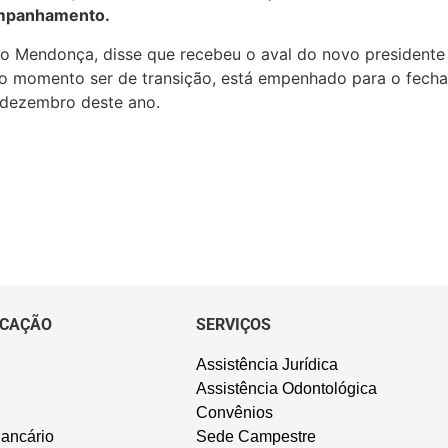
ompanhamento.
io Mendonça, disse que recebeu o aval do novo presidente 
o momento ser de transição, está empenhado para o fech
 dezembro deste ano.
CAÇÃO
SERVIÇOS
Assistência Jurídica
Assistência Odontológica
Convênios
ancário
Sede Campestre