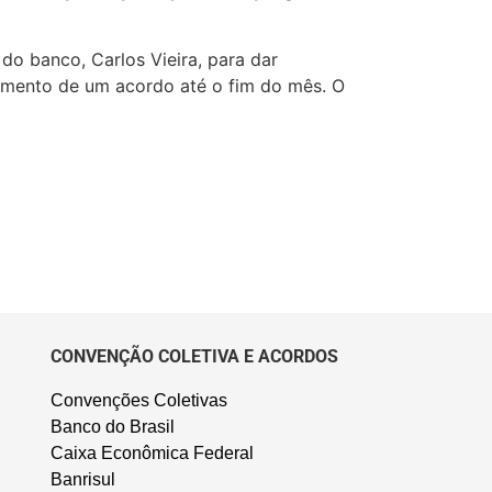
do banco, Carlos Vieira, para dar
amento de um acordo até o fim do mês. O
CONVENÇÃO COLETIVA E ACORDOS
Convenções Coletivas
Banco do Brasil
Caixa Econômica Federal
Banrisul