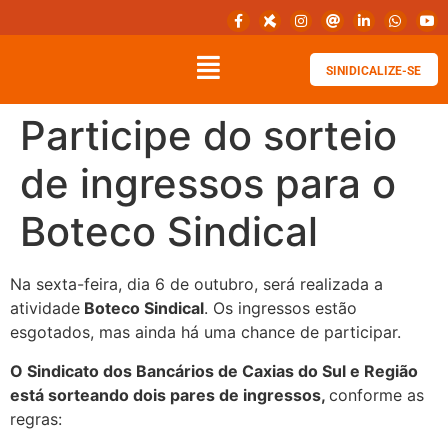
SINIDICALIZE-SE
Participe do sorteio
de ingressos para o
Boteco Sindical
Na sexta-feira, dia 6 de outubro, será realizada a
atividade
Boteco Sindical
. Os ingressos estão
esgotados, mas ainda há uma chance de participar.
O Sindicato dos Bancários de Caxias do Sul e Região
está sorteando dois pares de ingressos,
conforme as
regras: