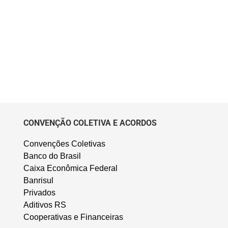
CONVENÇÃO COLETIVA E ACORDOS
Convenções Coletivas
Banco do Brasil
Caixa Econômica Federal
Banrisul
Privados
Aditivos RS
Cooperativas e Financeiras