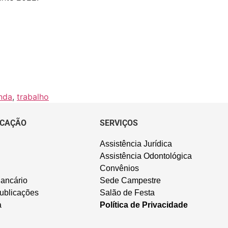
nda
,
trabalho
CAÇÃO
SERVIÇOS
Assistência Jurídica
Assistência Odontológica
Convênios
ancário
Sede Campestre
ublicações
Salão de Festa
a
Política de Privacidade