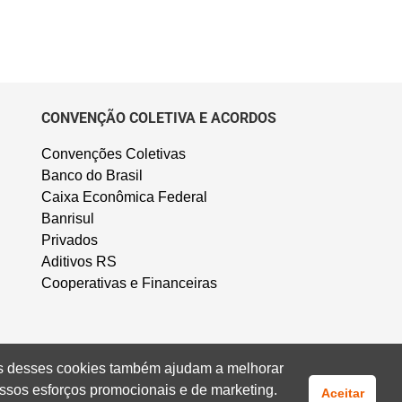
CONVENÇÃO COLETIVA E ACORDOS
Convenções Coletivas
Banco do Brasil
Caixa Econômica Federal
Banrisul
Privados
Aditivos RS
Cooperativas e Financeiras
uns desses cookies também ajudam a melhorar
ssos esforços promocionais e de marketing.
Aceitar