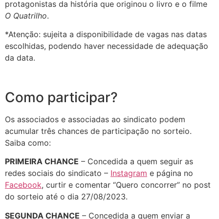
protagonistas da história que originou o livro e o filme
O Quatrilho
.
*Atenção: sujeita a disponibilidade de vagas nas datas
escolhidas, podendo haver necessidade de adequação
da data.
Como participar?
Os associados e associadas ao sindicato podem
acumular três chances de participação no sorteio.
Saiba como:
PRIMEIRA CHANCE
– Concedida a quem seguir as
redes sociais do sindicato –
Instagram
e página no
Facebook
, curtir e comentar “Quero concorrer” no post
do sorteio até o dia 27/08/2023.
SEGUNDA CHANCE
– Concedida a quem enviar a