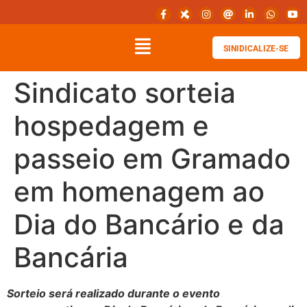
SINIDICALIZE-SE
Sindicato sorteia
hospedagem e
passeio em Gramado
em homenagem ao
Dia do Bancário e da
Bancária
Sorteio será realizado durante o evento