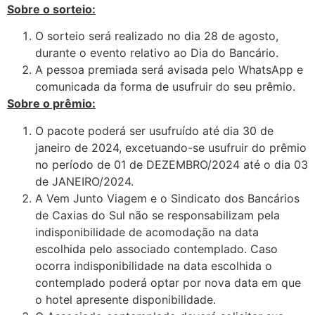
Sobre o sorteio:
O sorteio será realizado no dia 28 de agosto,
durante o evento relativo ao Dia do Bancário.
A pessoa premiada será avisada pelo WhatsApp e
comunicada da forma de usufruir do seu prêmio.
Sobre o prêmio:
O pacote poderá ser usufruído até dia 30 de
janeiro de 2024, excetuando-se usufruir do prêmio
no período de 01 de DEZEMBRO/2024 até o dia 03
de JANEIRO/2024.
A Vem Junto Viagem e o Sindicato dos Bancários
de Caxias do Sul não se responsabilizam pela
indisponibilidade de acomodação na data
escolhida pelo associado contemplado. Caso
ocorra indisponibilidade na data escolhida o
contemplado poderá optar por nova data em que
o hotel apresente disponibilidade.