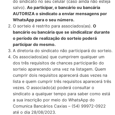
do sindicato no seu celular (caso ainda não esteja
salvo).
Ao participar, o bancário ou bancária
AUTORIZA o sindicato a enviar mensagens por
WhatsApp para o seu número.
O sorteio é restrito para associados(as).
O
bancário ou bancária que se sindicalizar durante
o período de realização do sorteio poderá
participar do mesmo.
A diretoria do sindicato não participará do sorteio.
Os associados(as) que cumprirem qualquer um
dos três requisitos de chances participarão do
sorteio aparecendo uma vez na listagem. Quem
cumprir dois requisitos aparecerá duas vezes na
lista e quem cumprir três requisitos aparecerá três
vezes. O associado(a) poderá consultar o
sindicato a qualquer tempo para saber como está
a sua inscrição por meio do WhatsApp do
Comunica Bancários Caxias – (54) 99972-0922
até o dia 28/08/2023.