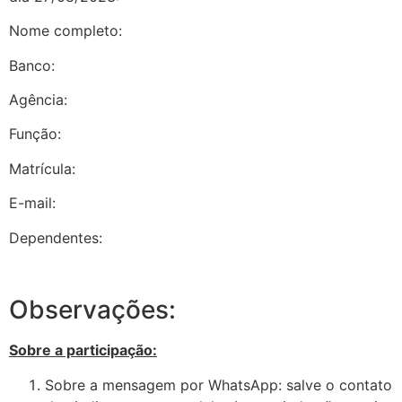
Nome completo:
Banco:
Agência:
Função:
Matrícula:
E-mail:
Dependentes:
Observações:
Sobre a participação:
Sobre a mensagem por WhatsApp: salve o contato