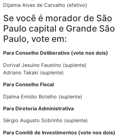
Dijalma Alves de Carvalho (efetivo)
Se você é morador de São
Paulo capital e Grande São
Paulo, vote em:
Para Conselho Deliberativo (vote nos dois)
Dorival Jesuíno Faustino (suplente)
Adriano Takaki (suplente)
Para Conselho Fiscal
Djalma Emidio Botelho (suplente)
Para Diretoria Administrativa
Sérgio Augusto Sobrinho (suplente)
Para Comitê de Investimentos (vote nos dois)