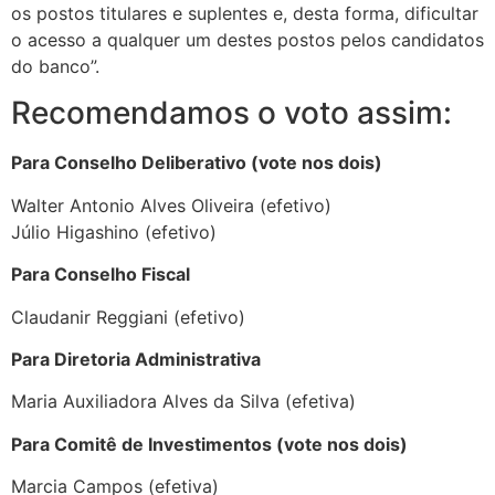
os postos titulares e suplentes e, desta forma, dificultar
o acesso a qualquer um destes postos pelos candidatos
do banco”.
Recomendamos o voto assim:
Para Conselho Deliberativo (vote nos dois)
Walter Antonio Alves Oliveira (efetivo)
Júlio Higashino (efetivo)
Para Conselho Fiscal
Claudanir Reggiani (efetivo)
Para Diretoria Administrativa
Maria Auxiliadora Alves da Silva (efetiva)
Para Comitê de Investimentos (vote nos dois)
Marcia Campos (efetiva)