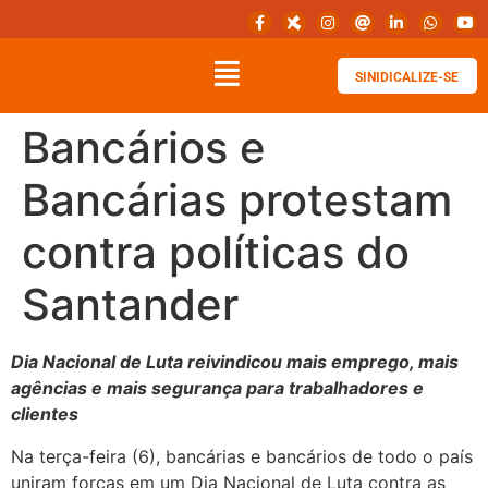
SINIDICALIZE-SE
Bancários e
Bancárias protestam
contra políticas do
Santander
Dia Nacional de Luta reivindicou mais emprego, mais
agências e mais segurança para trabalhadores e
clientes
Na terça-feira (6), bancárias e bancários de todo o país
uniram forças em um Dia Nacional de Luta contra as