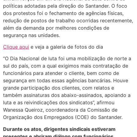
políticas adotadas pela direção do Santander. O foco
dos protestos foi o fechamento de agências físicas,
redução de postos de trabalho ocorridas recentemente,
além da demanda por melhores condições de
segurança nas unidades.
Clique aqui
e veja a galeria de fotos do dia
“O Dia Nacional de luta foi uma mobilização de norte a
sul do país, com a qual exigimos mais contratação de
funcionários para atender o cliente, bem como de
segurança em todas essas agências bancárias. Houve
grande participação dos clientes, com relatos e
também assinaturas dos abaixo-assinados, apoiando a
luta e as reivindicações dos sindicatos”, afirmou
Wanessa Queiroz, coordenadora da Comissão de
Organização dos Empregados (COE) do Santander.
Durante os atos, dirigentes sindicais estiveram
presentes e abriram diálogo com funcionários,