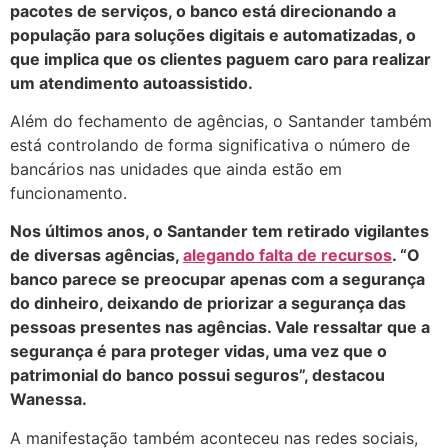
pacotes de serviços, o banco está direcionando a
população para soluções digitais e automatizadas, o
que implica que os clientes paguem caro para realizar
um atendimento autoassistido.
Além do fechamento de agências, o Santander também
está controlando de forma significativa o número de
bancários nas unidades que ainda estão em
funcionamento.
Nos últimos anos, o Santander tem retirado vigilantes
de diversas agências,
alegando falta de recursos
. “O
banco parece se preocupar apenas com a segurança
do dinheiro, deixando de priorizar a segurança das
pessoas presentes nas agências. Vale ressaltar que a
segurança é para proteger vidas, uma vez que o
patrimonial do banco possui seguros”, destacou
Wanessa.
A manifestação também aconteceu nas redes sociais,