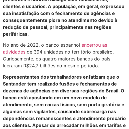
clientes e usuários. A população, em geral, expressou
sua insatisfação com o fechamento de agências e
consequentemente piora no atendimento devido à
redução de pessoal, principalmente nas regiões
periféricas.
No ano de 2022, o banco espanhol
encerrou as
atividades
de 394 unidades no território brasileiro.
Curiosamente, os quatro maiores bancos do país
lucraram R$24,7 bilhões no mesmo período.
Representantes dos trabalhadores enfatizam que o
Santander tem realizado fusões e fechamentos de
dezenas de agências em diversas regiões do Brasil. O
banco está apostando em um novo modelo de
atendimento, sem caixas físicos, sem porta giratória e
algumas sem vigilantes, causando sobrecarga nas
dependências remanescentes e atendimento precário
aos clientes. Apesar de arrecadar milhões em tarifas e