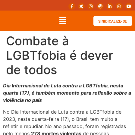
SINIDICALIZE-SE
Combate à
LGBTfobia é dever
de todos
Dia Internacional de Luta contra a LGBTfobia, nesta
quarta (17), é também momento para reflexão sobre a
violência no país
No Dia Internacional de Luta contra a LGBTfobia de
2023, nesta quarta-feira (17), o Brasil tem muito a
refletir e repudiar. No ano passado, foram registradas
pelo menos
273 mortes violentas
de pessoas