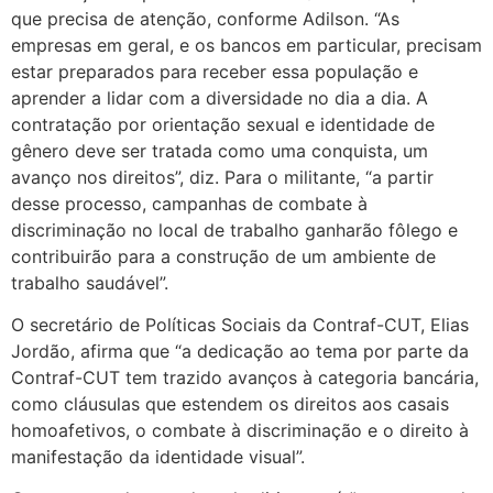
que precisa de atenção, conforme Adilson. “As
empresas em geral, e os bancos em particular, precisam
estar preparados para receber essa população e
aprender a lidar com a diversidade no dia a dia. A
contratação por orientação sexual e identidade de
gênero deve ser tratada como uma conquista, um
avanço nos direitos”, diz. Para o militante, “a partir
desse processo, campanhas de combate à
discriminação no local de trabalho ganharão fôlego e
contribuirão para a construção de um ambiente de
trabalho saudável”.
O secretário de Políticas Sociais da Contraf-CUT, Elias
Jordão, afirma que “a dedicação ao tema por parte da
Contraf-CUT tem trazido avanços à categoria bancária,
como cláusulas que estendem os direitos aos casais
homoafetivos, o combate à discriminação e o direito à
manifestação da identidade visual”.