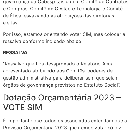
governança da Cabesp tais como: Comitê de Contratos
e Compras, Comitê de Gestão e Tecnologia e Comitê
de Ética, esvaziando as atribuições das diretorias
eleitas.
Por isso, estamos orientando votar SIM, mas colocar a
ressalva conforme indicado abaixo:
RESSALVA
“Ressalvo que fica desaprovado o Relatório Anual
apresentado atribuindo aos Comitês, poderes de
gestão administrativa para deliberar sem que sejam
órgãos de governança previstos no Estatuto Social”.
Dotação Orçamentária 2023 –
VOTE SIM
É importante que todos os associados entendam que a
Previsão Orçamentária 2023 que iremos votar só diz